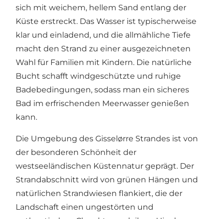
sich mit weichem, hellem Sand entlang der
Küste erstreckt. Das Wasser ist typischerweise
klar und einladend, und die allmähliche Tiefe
macht den Strand zu einer ausgezeichneten
Wahl für Familien mit Kindern. Die natürliche
Bucht schafft windgeschützte und ruhige
Badebedingungen, sodass man ein sicheres
Bad im erfrischenden Meerwasser genießen
kann.
Die Umgebung des Gisselørre Strandes ist von
der besonderen Schönheit der
westseeländischen Küstennatur geprägt. Der
Strandabschnitt wird von grünen Hängen und
natürlichen Strandwiesen flankiert, die der
Landschaft einen ungestörten und