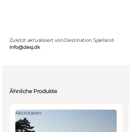
Zuletzt aktualisiert von:
Destination Sjælland
info@desj.dk
Ähnliche Produkte
Aktivitäten