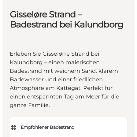
Gisseløre Strand –
Badestrand bei Kalundborg
Erleben Sie Gisselørre Strand bei
Kalundborg – einen malerischen
Badestrand mit weichem Sand, klarem
Badewasser und einer friedlichen
Atmosphäre am Kattegat. Perfekt für
einen entspannten Tag am Meer für die
ganze Familie.
⌘
Empfohlener Badestrand