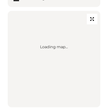
Loading map...