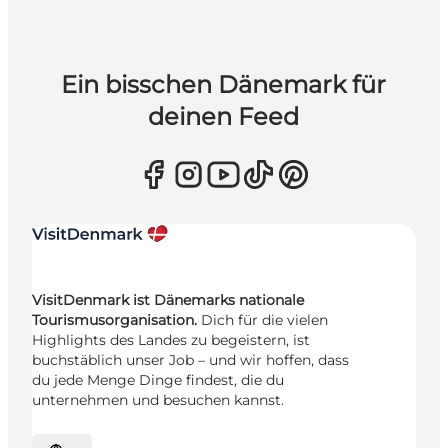
Ein bisschen Dänemark für
deinen Feed
VisitDenmark ist Dänemarks nationale
Tourismusorganisation.
Dich für die vielen
Highlights des Landes zu begeistern, ist
buchstäblich unser Job – und wir hoffen, dass
du jede Menge Dinge findest, die du
unternehmen und besuchen kannst.