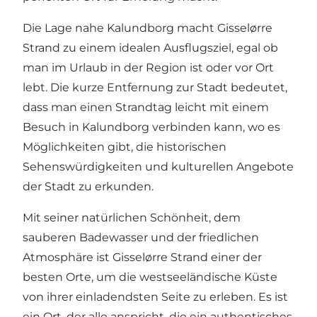
Die Lage nahe Kalundborg macht Gisselørre
Strand zu einem idealen Ausflugsziel, egal ob
man im Urlaub in der Region ist oder vor Ort
lebt. Die kurze Entfernung zur Stadt bedeutet,
dass man einen Strandtag leicht mit einem
Besuch in Kalundborg verbinden kann, wo es
Möglichkeiten gibt, die historischen
Sehenswürdigkeiten und kulturellen Angebote
der Stadt zu erkunden.
Mit seiner natürlichen Schönheit, dem
sauberen Badewasser und der friedlichen
Atmosphäre ist Gisselørre Strand einer der
besten Orte, um die westseeländische Küste
von ihrer einladendsten Seite zu erleben. Es ist
ein Ort, der alle anspricht, die ein authentisches