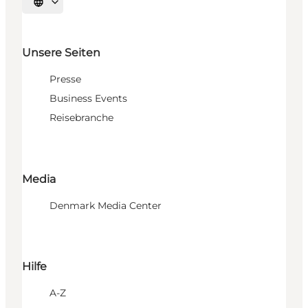
Sprache auswählen
Unsere Seiten
Presse
Business Events
Reisebranche
Media
Denmark Media Center
Hilfe
A-Z