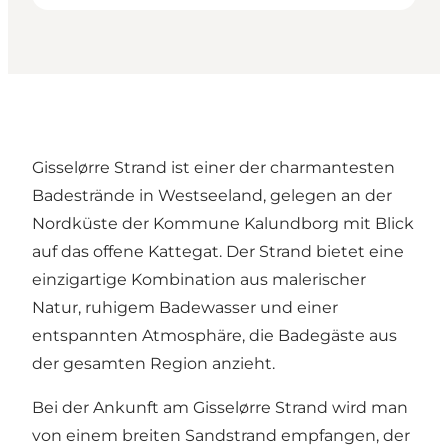
Gisselørre Strand ist einer der charmantesten
Badestrände in
Westseeland
, gelegen an der
Nordküste der Kommune Kalundborg mit Blick
auf das offene Kattegat. Der Strand bietet eine
einzigartige Kombination aus malerischer
Natur, ruhigem Badewasser und einer
entspannten Atmosphäre, die Badegäste aus
der gesamten Region anzieht.
Bei der Ankunft am Gisselørre Strand wird man
von einem breiten Sandstrand empfangen, der