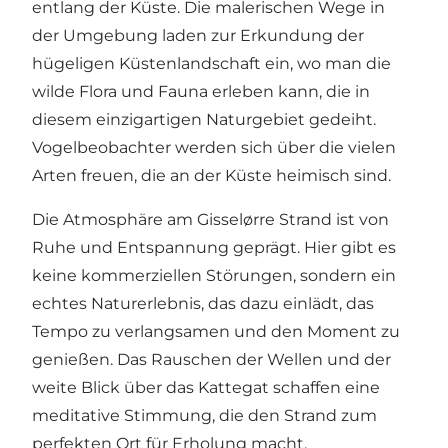
entlang der Küste. Die malerischen Wege in
der Umgebung laden zur Erkundung der
hügeligen Küstenlandschaft ein, wo man die
wilde Flora und Fauna erleben kann, die in
diesem einzigartigen Naturgebiet gedeiht.
Vogelbeobachter werden sich über die vielen
Arten freuen, die an der Küste heimisch sind.
Die Atmosphäre am Gisselørre Strand ist von
Ruhe und Entspannung geprägt. Hier gibt es
keine kommerziellen Störungen, sondern ein
echtes Naturerlebnis, das dazu einlädt, das
Tempo zu verlangsamen und den Moment zu
genießen. Das Rauschen der Wellen und der
weite Blick über das Kattegat schaffen eine
meditative Stimmung, die den Strand zum
perfekten Ort für Erholung macht.