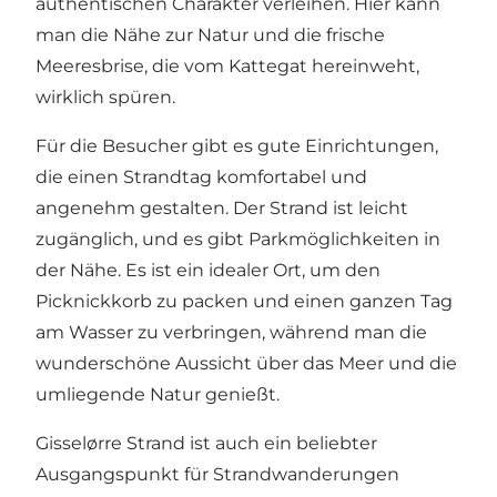
authentischen Charakter verleihen. Hier kann
man die Nähe zur Natur und die frische
Meeresbrise, die vom Kattegat hereinweht,
wirklich spüren.
Für die Besucher gibt es gute Einrichtungen,
die einen Strandtag komfortabel und
angenehm gestalten. Der Strand ist leicht
zugänglich, und es gibt Parkmöglichkeiten in
der Nähe. Es ist ein idealer Ort, um den
Picknickkorb zu packen und einen ganzen Tag
am Wasser zu verbringen, während man die
wunderschöne Aussicht über das Meer und die
umliegende Natur genießt.
Gisselørre Strand ist auch ein beliebter
Ausgangspunkt für Strandwanderungen