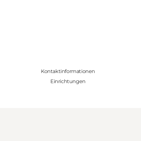
Kontaktinformationen
Einrichtungen