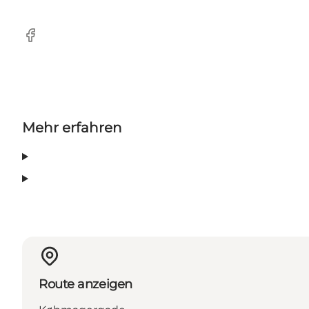
Facebook
Mehr erfahren
Route anzeigen