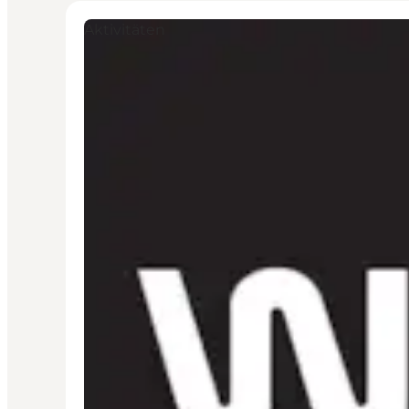
Aktivitäten