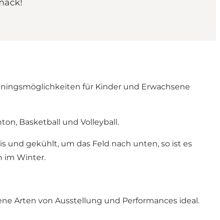
mack!
rainingsmöglichkeiten für Kinder und Erwachsene
ton, Basketball und Volleyball.
Eis und gekühlt, um das Feld nach unten, so ist es
n im Winter.
ne Arten von Ausstellung und Performances ideal.