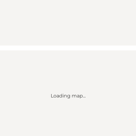
Loading map...