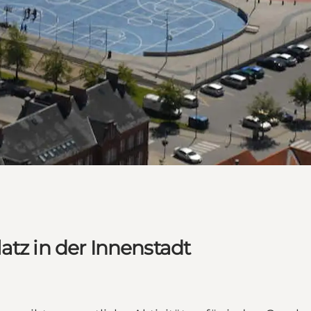
atz in der Innenstadt