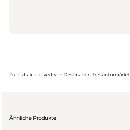
Zuletzt aktualisiert von:
Destination Trekantområdet –
Ähnliche Produkte