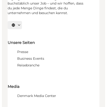
buchstäblich unser Job – und wir hoffen, dass
du jede Menge Dinge findest, die du
unternehmen und besuchen kannst.
Sprache auswählen
Unsere Seiten
Presse
Business Events
Reisebranche
Media
Denmark Media Center