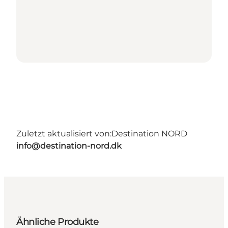
Zuletzt aktualisiert von:
Destination NORD
info@destination-nord.dk
Ähnliche Produkte