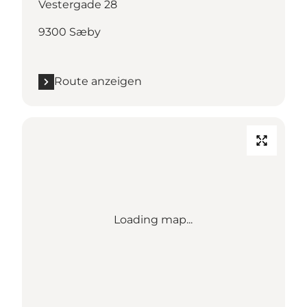
Vestergade 28
9300 Sæby
Route anzeigen
Loading map...