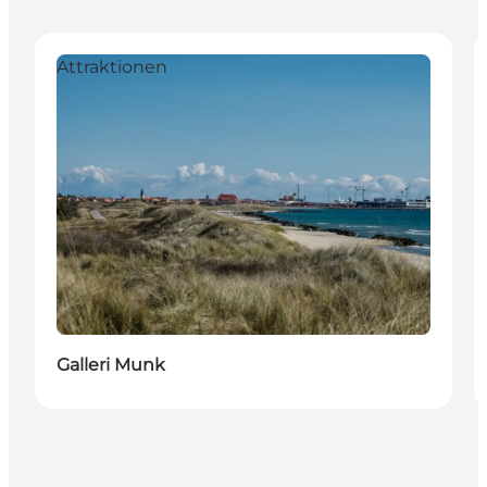
Attraktionen
Galleri Munk