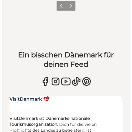
Zurück
Weiter
Ein bisschen Dänemark für
deinen Feed
VisitDenmark ist Dänemarks nationale
Tourismusorganisation.
Dich für die vielen
Highlights des Landes zu begeistern, ist