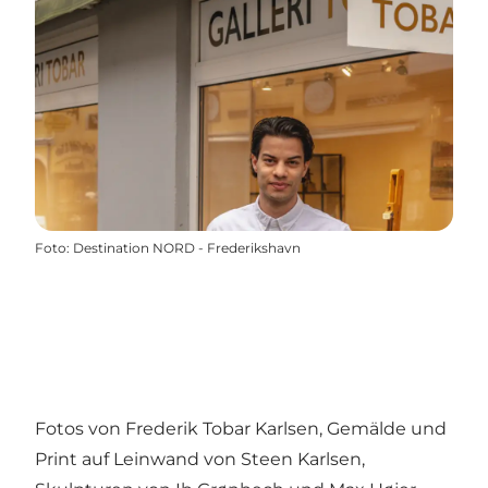
Foto
:
Destination NORD - Frederikshavn
Fotos von Frederik Tobar Karlsen, Gemälde und
Print auf Leinwand von Steen Karlsen,