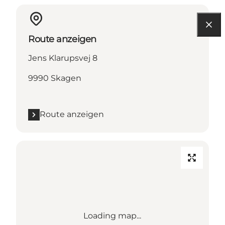
Route anzeigen
Jens Klarupsvej 8
9990 Skagen
Route anzeigen
Loading map...