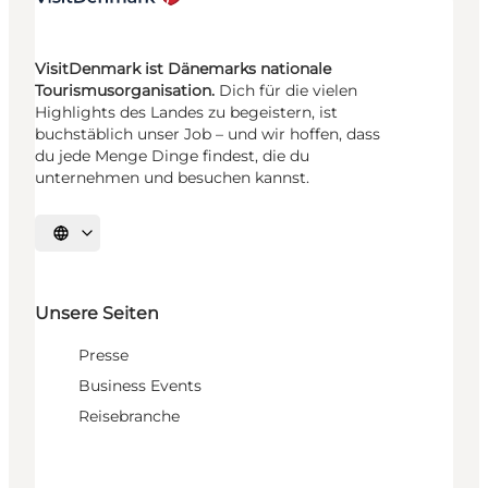
VisitDenmark ist Dänemarks nationale
Tourismusorganisation.
Dich für die vielen
Highlights des Landes zu begeistern, ist
buchstäblich unser Job – und wir hoffen, dass
du jede Menge Dinge findest, die du
unternehmen und besuchen kannst.
Sprache auswählen
Unsere Seiten
Presse
Business Events
Reisebranche