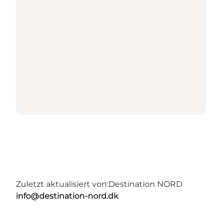
Zuletzt aktualisiert von:
Destination NORD
info@destination-nord.dk