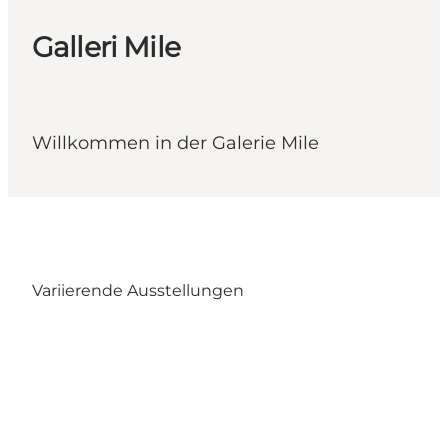
Galleri Mile
Willkommen in der Galerie Mile
Variierende Ausstellungen