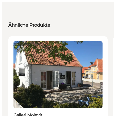
Ähnliche Produkte
Attraktionen
Galleri Molevit