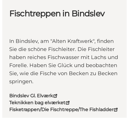
Fischtreppen in Bindslev
In Bindslev, am "Alten Kraftwerk", finden
Sie die schöne Fischleiter. Die Fischleiter
haben reiches Fischwasser mit Lachs und
Forelle. Haben Sie Glück und beobachten
Sie, wie die Fische von Becken zu Becken
springen.
Bindslev Gl. Elværk
Teknikken bag elværket
Fisketrappen/Die Fischtreppe/The Fishladder