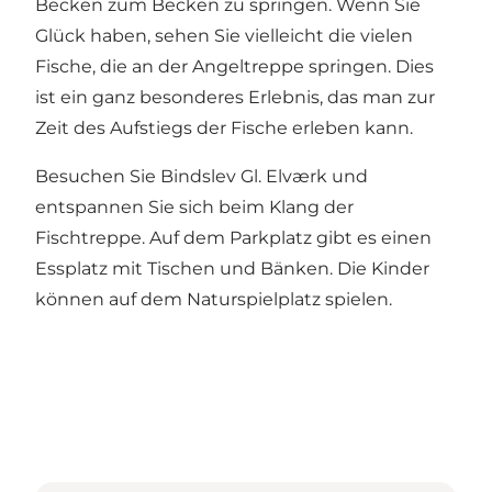
Becken zum Becken zu springen. Wenn Sie
Glück haben, sehen Sie vielleicht die vielen
Fische, die an der Angeltreppe springen. Dies
ist ein ganz besonderes Erlebnis, das man zur
Zeit des Aufstiegs der Fische erleben kann.
Besuchen Sie Bindslev Gl. Elværk und
entspannen Sie sich beim Klang der
Fischtreppe. Auf dem Parkplatz gibt es einen
Essplatz mit Tischen und Bänken. Die Kinder
können auf dem Naturspielplatz spielen.