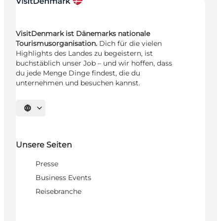
VisitDenmark ist Dänemarks nationale
Tourismusorganisation.
Dich für die vielen
Highlights des Landes zu begeistern, ist
buchstäblich unser Job – und wir hoffen, dass
du jede Menge Dinge findest, die du
unternehmen und besuchen kannst.
Sprache auswählen
Unsere Seiten
Presse
Business Events
Reisebranche