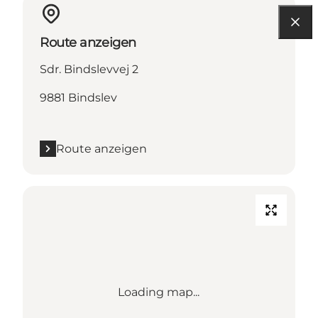
Route anzeigen
Sdr. Bindslevvej 2
9881 Bindslev
Route anzeigen
Loading map...