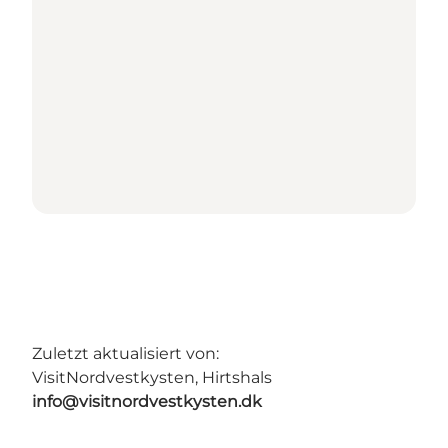
Zuletzt aktualisiert von:
VisitNordvestkysten, Hirtshals
info@visitnordvestkysten.dk