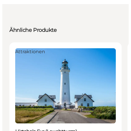
Ähnliche Produkte
Attraktionen