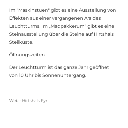
Im "Maskinstuen" gibt es eine Ausstellung von
Effekten aus einer vergangenen Ära des
Leuchtturms. Im „Madpakkerum“ gibt es eine
Steinausstellung über die Steine ​​auf Hirtshals
Steilküste.
Öffnungszeiten
Der Leuchtturm ist das ganze Jahr geöffnet
von 10 Uhr bis Sonnenuntergang.
Web - Hirtshals Fyr