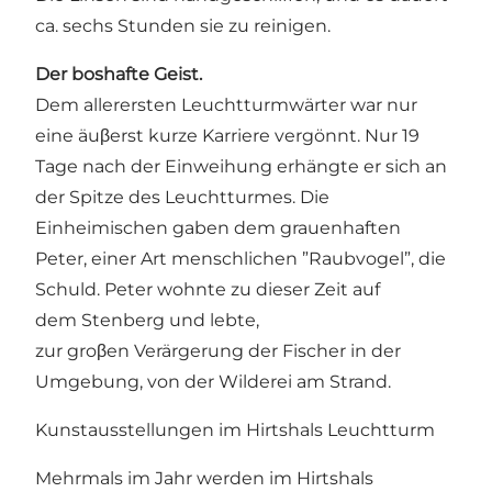
ca. sechs Stunden sie zu reinigen.
Der boshafte Geist.
Dem allerersten Leuchtturmwärter war nur
eine äuβerst kurze Karriere vergönnt. Nur 19
Tage nach der Einweihung erhängte er sich an
der Spitze des Leuchtturmes. Die
Einheimischen gaben dem grauenhaften
Peter, einer Art menschlichen ”Raubvogel”, die
Schuld. Peter wohnte zu dieser Zeit auf
dem Stenberg und lebte,
zur groβen Verärgerung der Fischer in der
Umgebung, von der Wilderei am Strand.
Kunstausstellungen im Hirtshals Leuchtturm
Mehrmals im Jahr werden im Hirtshals