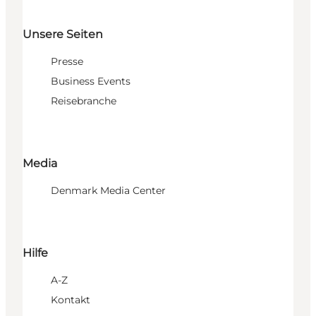
Unsere Seiten
Presse
Business Events
Reisebranche
Media
Denmark Media Center
Hilfe
A-Z
Kontakt