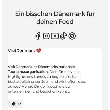
Ein bisschen Dänemark für
deinen Feed
VisitDenmark ist Dänemarks nationale
Tourismusorganisation.
Dich für die vielen
Highlights des Landes zu begeistern, ist
buchstäblich unser Job – und wir hoffen, dass
du jede Menge Dinge findest, die du
unternehmen und besuchen kannst.
Sprache auswählen