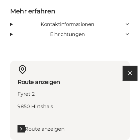
Mehr erfahren
Kontaktinformationen
Einrichtungen
Route anzeigen
Fyret 2
9850 Hirtshals
Route anzeigen