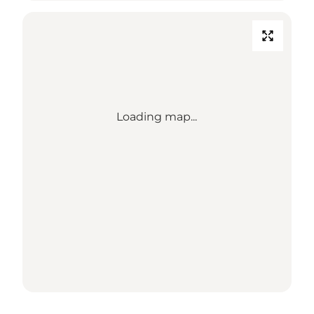
Loading map...