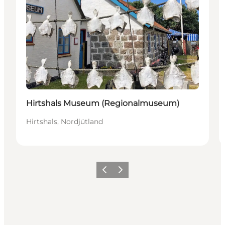
Hirtshals Museum (Regionalmuseum)
Hirtshals, Nordjütland
Zurück
Weiter