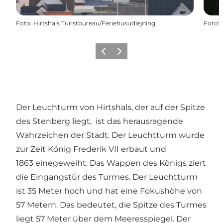
Foto
:
Hirtshals Turistbureau/Feriehusudlejning
Foto
:
Zurück
Weiter
Der Leuchturm von Hirtshals, der auf der Spitze
des Stenberg liegt, ist das herausragende
Wahrzeichen der Stadt. Der Leuchtturm wurde
zur Zeit König Frederik VII erbaut und
1863 einegeweiht. Das Wappen des Königs ziert
die Eingangstür des Turmes. Der Leuchtturm
ist 35 Meter hoch und hat eine Fokushöhe von
57 Metern. Das bedeutet, die Spitze des Turmes
liegt 57 Meter über dem Meeresspiegel. Der