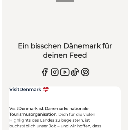
Ein bisschen Dänemark für
deinen Feed
VisitDenmark ist Dänemarks nationale
Tourismusorganisation.
Dich für die vielen
Highlights des Landes zu begeistern, ist
buchstäblich unser Job – und wir hoffen, dass