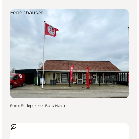
Ferienhäuser
Foto
:
Feriepartner Bork Havn