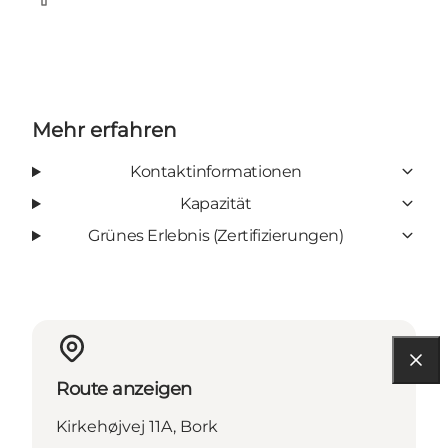
Facebook
Mehr erfahren
Kontaktinformationen
Kapazität
Grünes Erlebnis (Zertifizierungen)
Route anzeigen
Kirkehøjvej 11A, Bork