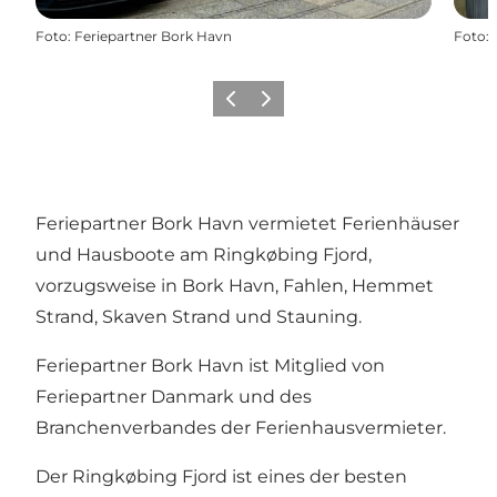
Foto
:
Feriepartner Bork Havn
Foto
:
Zurück
Weiter
Feriepartner Bork Havn vermietet Ferienhäuser
und Hausboote am Ringkøbing Fjord,
vorzugsweise in Bork Havn, Fahlen, Hemmet
Strand, Skaven Strand und Stauning.
Feriepartner Bork Havn ist Mitglied von
Feriepartner Danmark und des
Branchenverbandes der Ferienhausvermieter.
Der Ringkøbing Fjord ist eines der besten