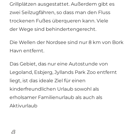
Grillplätzen ausgestattet. Außerdem gibt es
zwei Seilzugfähren, so dass man den Fluss
trockenen Fußes überqueren kann. Viele
der Wege sind behindertengerecht.
Die Wellen der Nordsee sind nur 8 km von Bork
Havn entfernt.
Das Gebiet, das nur eine Autostunde von
Legoland, Esbjerg, Jyllands Park Zoo entfernt
liegt, ist das ideale Ziel für einen
kinderfreundlichen Urlaub sowohl als
erholsamer Familienurlaub als auch als
Aktivurlaub