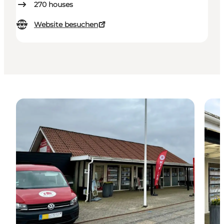
270
houses
Website besuchen