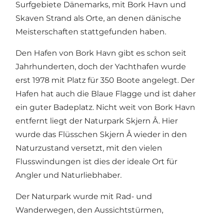
Surfgebiete Dänemarks, mit Bork Havn und
Skaven Strand als Orte, an denen dänische
Meisterschaften stattgefunden haben.
Den Hafen von Bork Havn gibt es schon seit
Jahrhunderten, doch der Yachthafen wurde
erst 1978 mit Platz für 350 Boote angelegt. Der
Hafen hat auch die Blaue Flagge und ist daher
ein guter Badeplatz. Nicht weit von Bork Havn
entfernt liegt der Naturpark Skjern Å. Hier
wurde das Flüsschen Skjern Å wieder in den
Naturzustand versetzt, mit den vielen
Flusswindungen ist dies der ideale Ort für
Angler und Naturliebhaber.
Der Naturpark wurde mit Rad- und
Wanderwegen, den Aussichtstürmen,