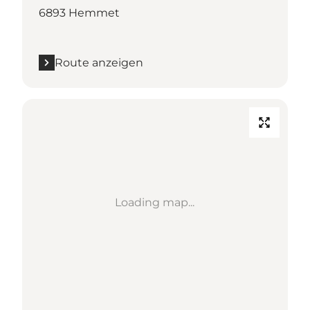
6893 Hemmet
Route anzeigen
Loading map...