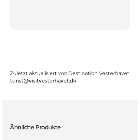
Zuletzt aktualisiert von:
Destination Vesterhavet
turist@visitvesterhavet.dk
Ähnliche Produkte