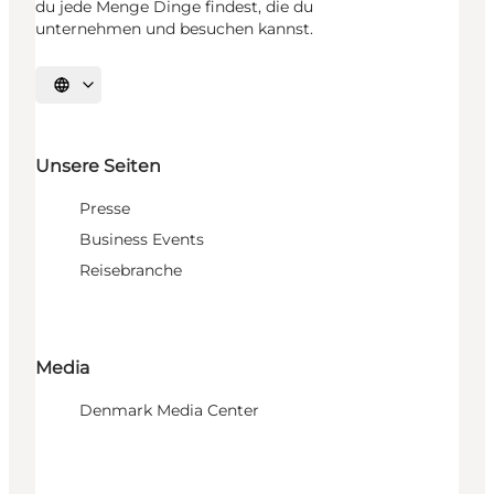
du jede Menge Dinge findest, die du
unternehmen und besuchen kannst.
Sprache auswählen
Unsere Seiten
Presse
Business Events
Reisebranche
Media
Denmark Media Center