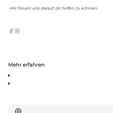
-Wir freuen uns darauf, dir helfen zu können.
Facebook
Instagram
Mehr erfahren