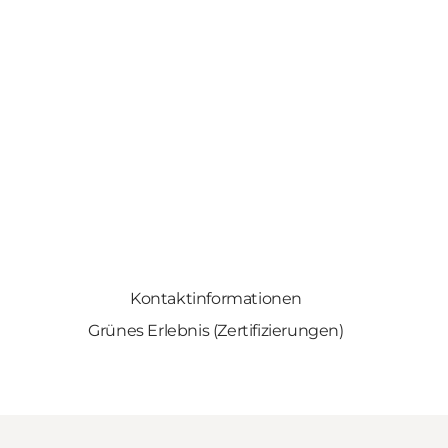
Kontaktinformationen
Grünes Erlebnis (Zertifizierungen)