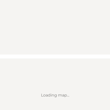
Loading map...