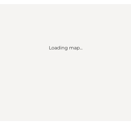
Loading map...