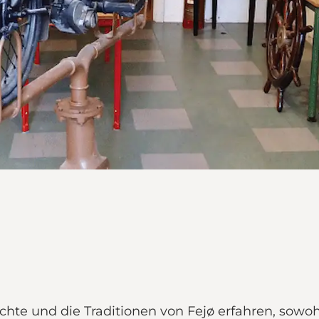
e und die Traditionen von Fejø erfahren, sowohl 