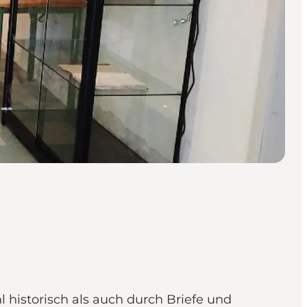
historisch als auch durch Briefe und