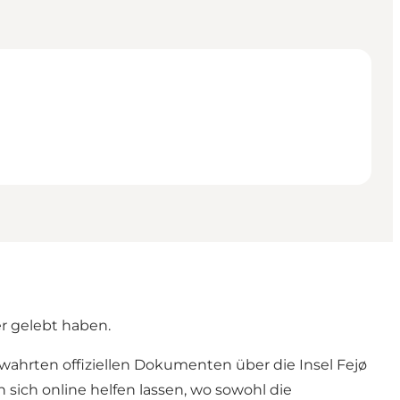
r gelebt haben.
wahrten offiziellen Dokumenten über die Insel Fejø
ich online helfen lassen, wo sowohl die