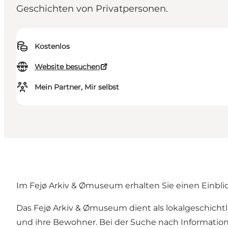
Geschichten von Privatpersonen.
Kostenlos
Website besuchen
Mein Partner, Mir selbst
Im Fejø Arkiv & Ømuseum erhalten Sie einen Einblic
Das Fejø Arkiv & Ømuseum dient als lokalgeschicht
und ihre Bewohner. Bei der Suche nach Information