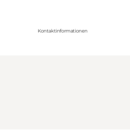
Kontaktinformationen