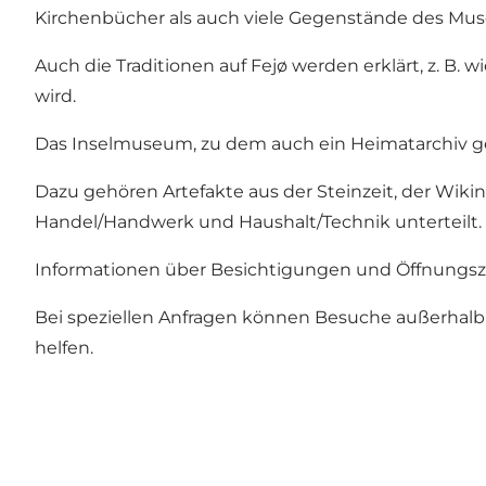
Kirchenbücher als auch viele Gegenstände des Muse
Auch die Traditionen auf Fejø werden erklärt, z. B
wird.
Das Inselmuseum, zu dem auch ein Heimatarchiv ge
Dazu gehören Artefakte aus der Steinzeit, der Wikin
Handel/Handwerk und Haushalt/Technik unterteilt.
Informationen über Besichtigungen und Öffnungsze
Bei speziellen Anfragen können Besuche außerhalb
helfen.