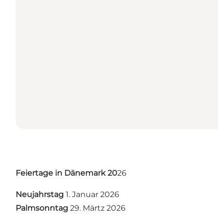
Feiertage in Dänemark 20
26
Neujahrstag
1. Januar 2026
Palmsonntag
29. Märtz 2026