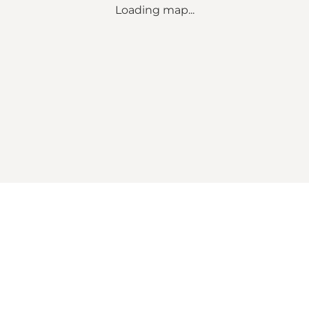
Loading map...