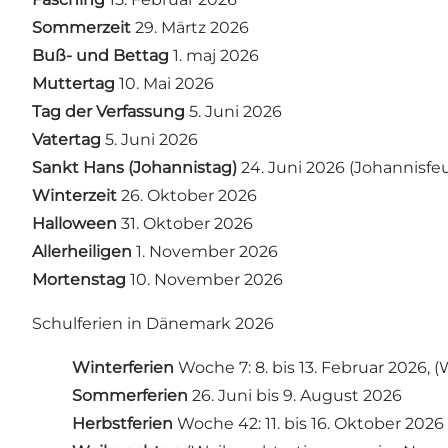
Sommerzeit
29. Märtz 2026
Buß- und Bettag
1. maj 2026
Muttertag
10. Mai 2026
Tag der Verfassung
5. Juni 2026
Vatertag
5. Juni 2026
Sankt Hans (Johannistag)
24. Juni 2026 (Johannisfe
Winterzeit
26. Oktober 2026
Halloween
31. Oktober 2026
Allerheiligen
1. November 2026
Mortenstag
10. November 2026
Schulferien in Dänemark 2026
Winterferien
Woche 7: 8. bis 13. Februar 2026, (W
Sommerferien
26. Juni bis 9. August 2026
Herbstferien
Woche 42: 11. bis 16. Oktober 2026