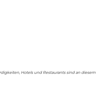
ürdigkeiten, Hotels und Restaurants sind an diesem