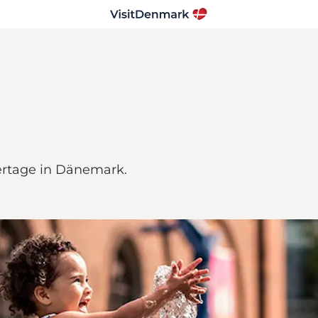
iertage in Dänemark.