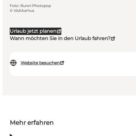
Foto
:
Runni Photopop
©
VisitAarhus
Urlaub jetzt planen
Wann möchten Sie in den Urlaub fahren?
Website besuchen
Mehr erfahren