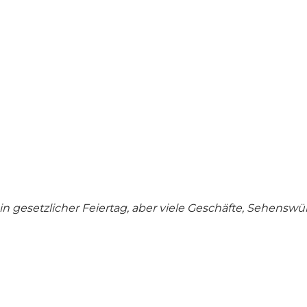
in gesetzlicher Feiertag, aber viele Geschäfte, Sehensw