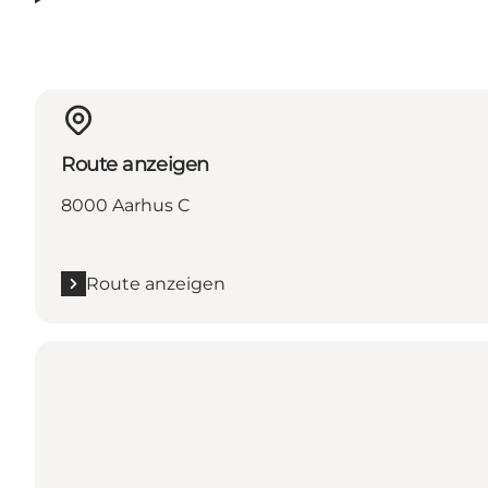
Route anzeigen
8000 Aarhus C
Route anzeigen