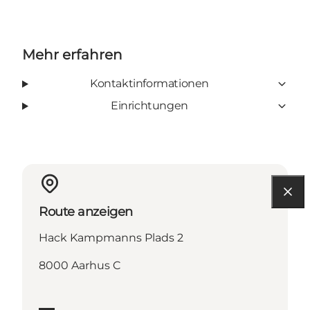
Mehr erfahren
Kontaktinformationen
Einrichtungen
Route anzeigen
Hack Kampmanns Plads 2
8000 Aarhus C