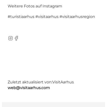
Weitere Fotos auf Instagram
#turistiaarhus
#visitaarhus
#visitaarhusregion
Instagram
Facebook
Zuletzt aktualisiert von:
VisitAarhus
web@visitaarhus.com