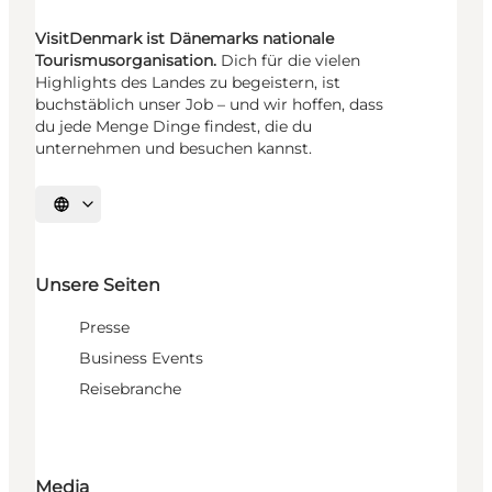
VisitDenmark ist Dänemarks nationale
Tourismusorganisation.
Dich für die vielen
Highlights des Landes zu begeistern, ist
buchstäblich unser Job – und wir hoffen, dass
du jede Menge Dinge findest, die du
unternehmen und besuchen kannst.
Sprache auswählen
Unsere Seiten
Presse
Business Events
Reisebranche
Media