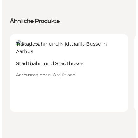
Ähnliche Produkte
Transport
Stadtbahn und Stadtbusse
Aarhusregionen, Ostjütland