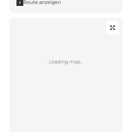
Route anzeigen
Loading map...