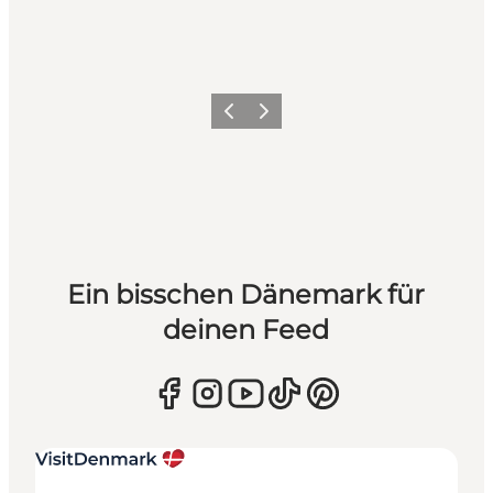
Zurück
Weiter
Ein bisschen Dänemark für
deinen Feed