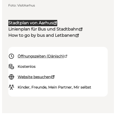
Foto
:
VisitAarhus
Stadtplan von Aarhus
Linienplan für Bus und Stadtbahn
How to go by bus and Letbanen
Öffnungszeiten (Dänisch)
Kostenlos
Website besuchen
Kinder, Freunde, Mein Partner, Mir selbst