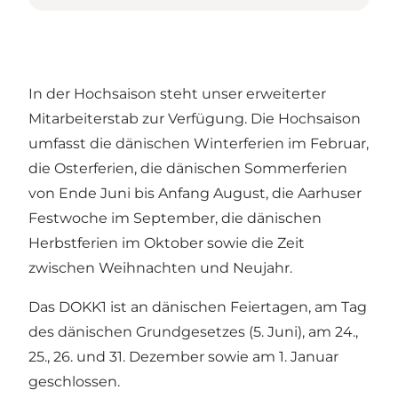
In der Hochsaison steht unser erweiterter
Mitarbeiterstab zur Verfügung. Die Hochsaison
umfasst die dänischen Winterferien im Februar,
die Osterferien, die dänischen Sommerferien
von Ende Juni bis Anfang August, die Aarhuser
Festwoche im September, die dänischen
Herbstferien im Oktober sowie die Zeit
zwischen Weihnachten und Neujahr.
Das DOKK1 ist an dänischen Feiertagen, am Tag
des dänischen Grundgesetzes (5. Juni), am 24.,
25., 26. und 31. Dezember sowie am 1. Januar
geschlossen.