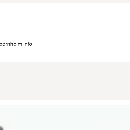
bornholm.info