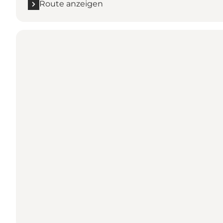
Route anzeigen