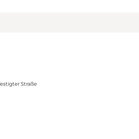
stigter Straße