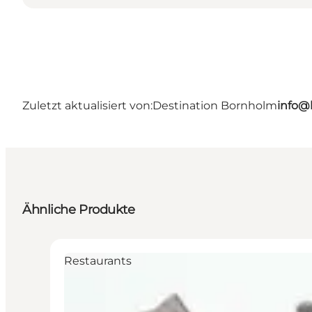
Zuletzt aktualisiert von:
Destination Bornholm
info@
Ähnliche Produkte
Restaurants