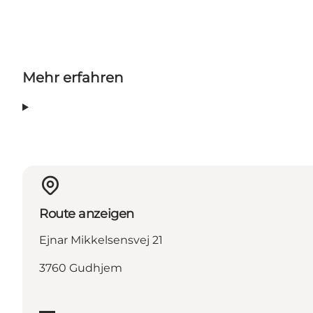
Mehr erfahren
Route anzeigen
Ejnar Mikkelsensvej 21
3760 Gudhjem