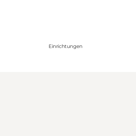
Einrichtungen