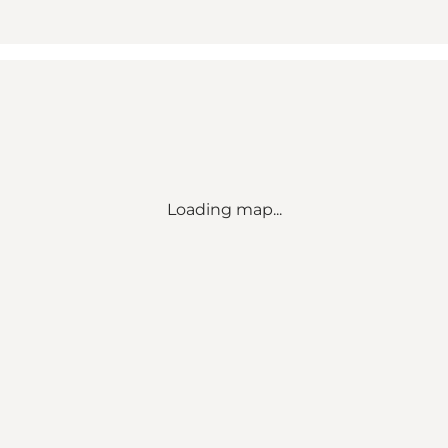
Loading map...