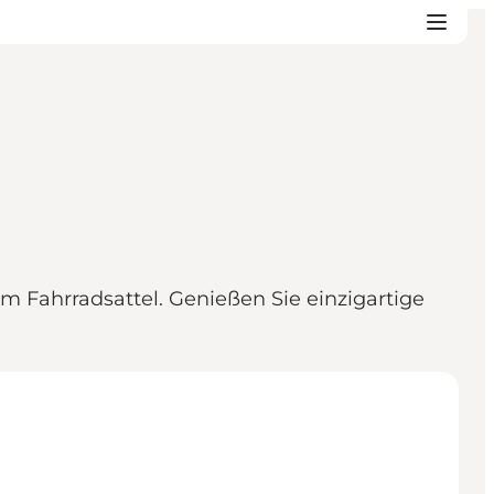
 Fahrradsattel. Genießen Sie einzigartige