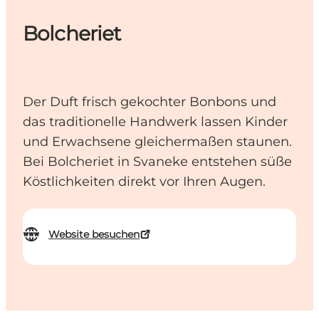
Bolcheriet
Der Duft frisch gekochter Bonbons und
das traditionelle Handwerk lassen Kinder
und Erwachsene gleichermaßen staunen.
Bei Bolcheriet in Svaneke entstehen süße
Köstlichkeiten direkt vor Ihren Augen.
Website besuchen