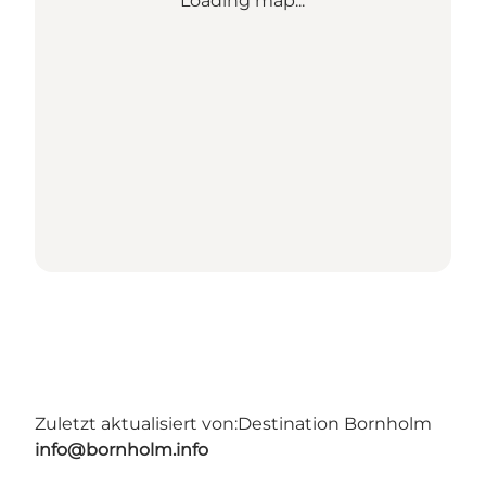
Loading map...
Zuletzt aktualisiert von:
Destination Bornholm
info@bornholm.info