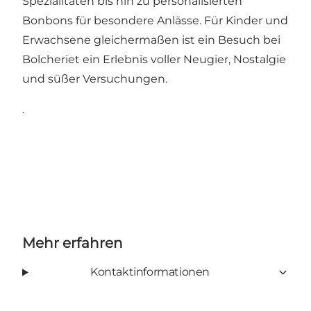
Spezialitäten bis hin zu personalisierten
Bonbons für besondere Anlässe. Für Kinder und
Erwachsene gleichermaßen ist ein Besuch bei
Bolcheriet ein Erlebnis voller Neugier, Nostalgie
und süßer Versuchungen.
.
Mehr erfahren
Kontaktinformationen