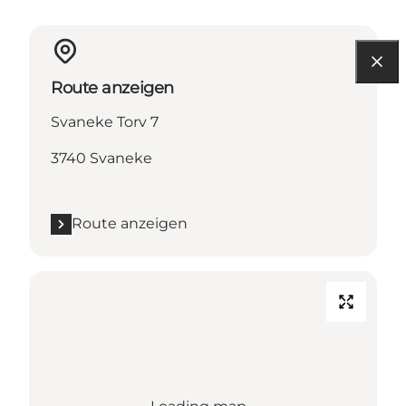
Route anzeigen
Svaneke Torv 7
3740 Svaneke
Route anzeigen