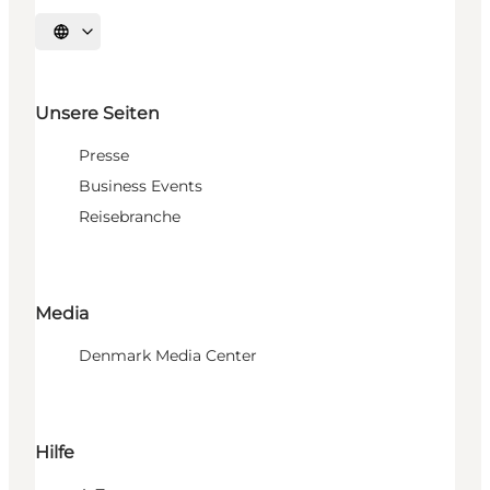
Sprache auswählen
Unsere Seiten
Presse
Business Events
Reisebranche
Media
Denmark Media Center
Hilfe