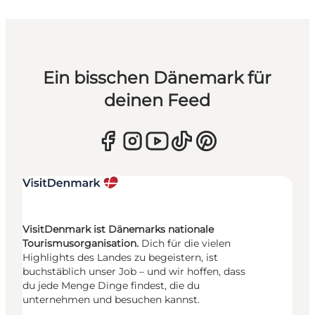
Ein bisschen Dänemark für
deinen Feed
VisitDenmark ist Dänemarks nationale
Tourismusorganisation.
Dich für die vielen
Highlights des Landes zu begeistern, ist
buchstäblich unser Job – und wir hoffen, dass
du jede Menge Dinge findest, die du
unternehmen und besuchen kannst.