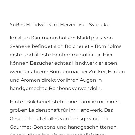
Süßes Handwerk im Herzen von Svaneke
Im alten Kaufmannshof am Marktplatz von
Svaneke befindet sich Bolcheriet – Bornholms
erste und älteste Bonbonmanufaktur. Hier
können Besucher echtes Handwerk erleben,
wenn erfahrene Bonbonmacher Zucker, Farben
und Aromen direkt vor ihren Augen in
handgemachte Bonbons verwandeln.
Hinter Bolcheriet steht eine Familie mit einer
großen Leidenschaft für ihr Handwerk. Das
Geschäft bietet alles von preisgekrönten
Gourmet-Bonbons und handgeschnittenen