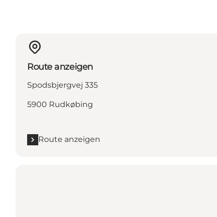
Route anzeigen
Spodsbjergvej 335
5900 Rudkøbing
Route anzeigen