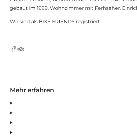
gebaut im 1999. Wohnzimmer mit Ferhseher. Einric
Wir sind als BIKE FRIENDS registriert
Facebook
Tripadvisor
Mehr erfahren