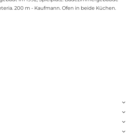
eria. 200 m - Kaufmann. Ofen in beide Küchen.