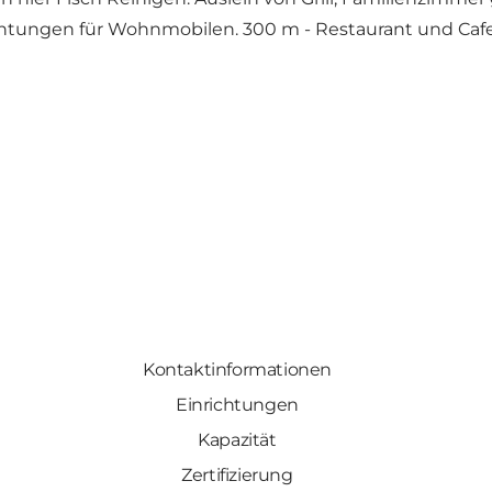
htungen für Wohnmobilen. 300 m - Restaurant und Cafet
Kontaktinformationen
Einrichtungen
Kapazität
Zertifizierung