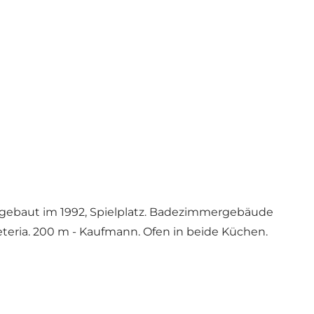
er gebaut im 1992, Spielplatz. Badezimmergebäude
eria. 200 m - Kaufmann. Ofen in beide Küchen.