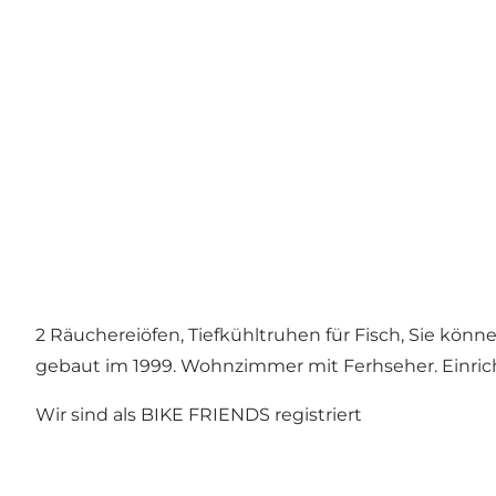
2 Räuchereiöfen, Tiefkühltruhen für Fisch, Sie könn
gebaut im 1999. Wohnzimmer mit Ferhseher. Einric
Wir sind als BIKE FRIENDS registriert