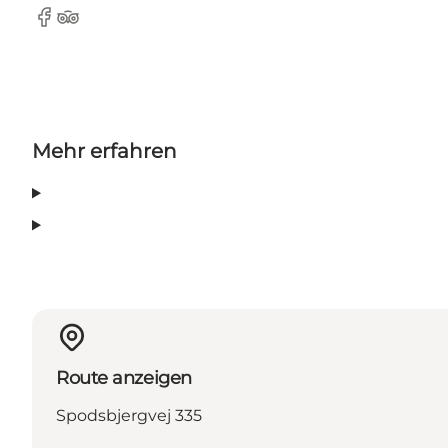
Facebook
Tripadvisor
Mehr erfahren
Route anzeigen
Spodsbjergvej 335