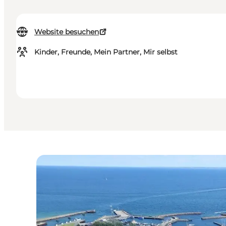
Website besuchen
Kinder, Freunde, Mein Partner, Mir selbst