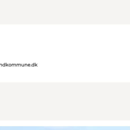
landkommune.dk