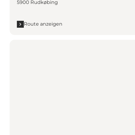
5900 Rudkøbing
Route anzeigen