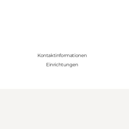
Kontaktinformationen
Einrichtungen