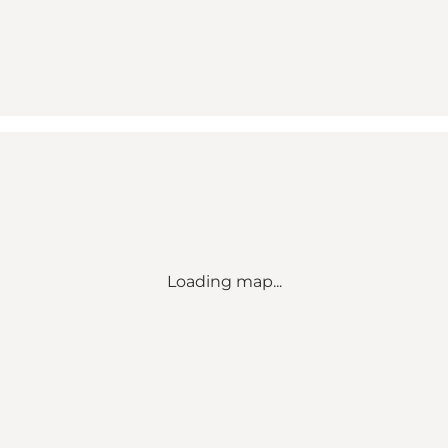
Loading map...