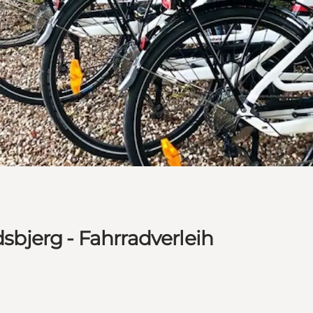
bjerg - Fahrradverleih