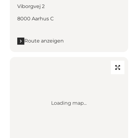
Viborgvej 2
8000 Aarhus C
Route anzeigen
Loading map...