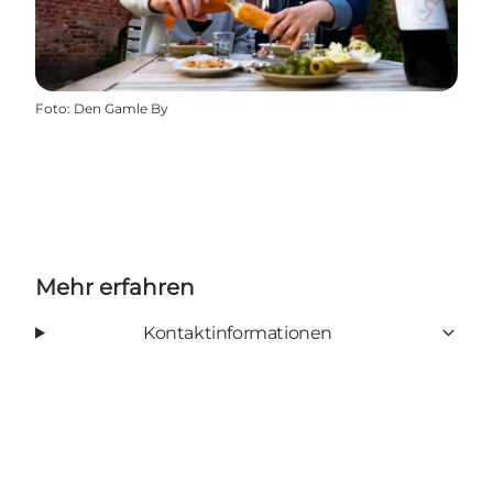
Foto
:
Den Gamle By
Mehr erfahren
Kontaktinformationen