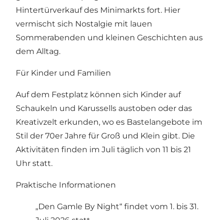
Hintertürverkauf des Minimarkts fort. Hier
vermischt sich Nostalgie mit lauen
Sommerabenden und kleinen Geschichten aus
dem Alltag.
Für Kinder und Familien
Auf dem Festplatz können sich Kinder auf
Schaukeln und Karussells austoben oder das
Kreativzelt erkunden, wo es Bastelangebote im
Stil der 70er Jahre für Groß und Klein gibt. Die
Aktivitäten finden im Juli täglich von 11 bis 21
Uhr statt.
Praktische Informationen
„Den Gamle By Night“ findet vom 1. bis 31.