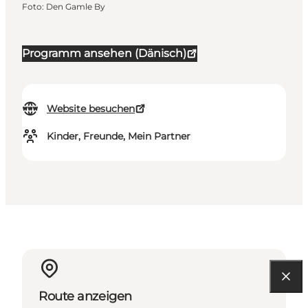
Foto
:
Den Gamle By
Programm ansehen (Dänisch)
Website besuchen
Kinder, Freunde, Mein Partner
Route anzeigen