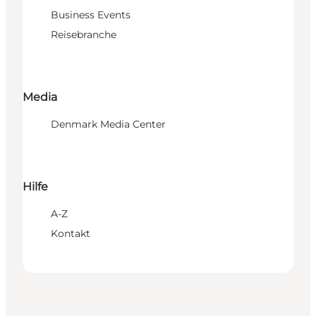
Business Events
Reisebranche
Media
Denmark Media Center
Hilfe
A-Z
Kontakt