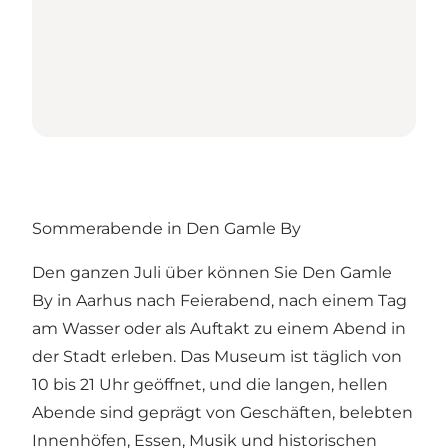
Sommerabende in Den Gamle By
Den ganzen Juli über können Sie Den Gamle
By in Aarhus nach Feierabend, nach einem Tag
am Wasser oder als Auftakt zu einem Abend in
der Stadt erleben. Das Museum ist täglich von
10 bis 21 Uhr geöffnet, und die langen, hellen
Abende sind geprägt von Geschäften, belebten
Innenhöfen, Essen, Musik und historischen