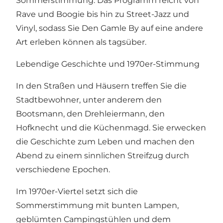
Sommerstimmung. Das Programm reicht von
Rave und Boogie bis hin zu Street-Jazz und
Vinyl, sodass Sie Den Gamle By auf eine andere
Art erleben können als tagsüber.
Lebendige Geschichte und 1970er-Stimmung
In den Straßen und Häusern treffen Sie die
Stadtbewohner, unter anderem den
Bootsmann, den Drehleiermann, den
Hofknecht und die Küchenmagd. Sie erwecken
die Geschichte zum Leben und machen den
Abend zu einem sinnlichen Streifzug durch
verschiedene Epochen.
Im 1970er-Viertel setzt sich die
Sommerstimmung mit bunten Lampen,
geblümten Campingstühlen und dem