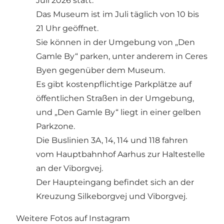
Juli 2026 statt.
Das Museum ist im Juli täglich von 10 bis
21 Uhr geöffnet.
Sie können in der Umgebung von „Den
Gamle By“ parken, unter anderem in Ceres
Byen gegenüber dem Museum.
Es gibt kostenpflichtige Parkplätze auf
öffentlichen Straßen in der Umgebung,
und „Den Gamle By“ liegt in einer gelben
Parkzone.
Die Buslinien 3A, 14, 114 und 118 fahren
vom Hauptbahnhof Aarhus zur Haltestelle
an der Viborgvej.
Der Haupteingang befindet sich an der
Kreuzung Silkeborgvej und Viborgvej.
Weitere Fotos auf Instagram