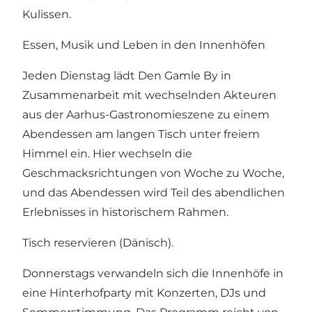
Kulissen.
Essen, Musik und Leben in den Innenhöfen
Jeden Dienstag lädt Den Gamle By in
Zusammenarbeit mit wechselnden Akteuren
aus der Aarhus-Gastronomieszene zu einem
Abendessen am langen Tisch unter freiem
Himmel ein. Hier wechseln die
Geschmacksrichtungen von Woche zu Woche,
und das Abendessen wird Teil des abendlichen
Erlebnisses in historischem Rahmen.
Tisch reservieren
(Dänisch).
Donnerstags verwandeln sich die Innenhöfe in
eine Hinterhofparty mit Konzerten, DJs und