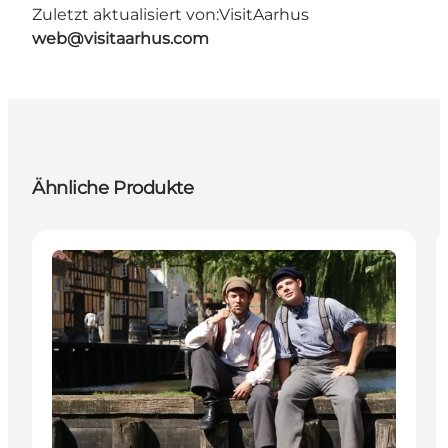
Zuletzt aktualisiert von:
VisitAarhus
web@visitaarhus.com
Ähnliche Produkte
Attraktionen