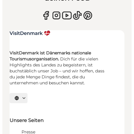
VisitDenmark ist Dänemarks nationale
Tourismusorganisation.
Dich für die vielen
Highlights des Landes zu begeistern, ist
buchstäblich unser Job – und wir hoffen, dass
du jede Menge Dinge findest, die du
unternehmen und besuchen kannst.
Sprache auswählen
Unsere Seiten
Presse