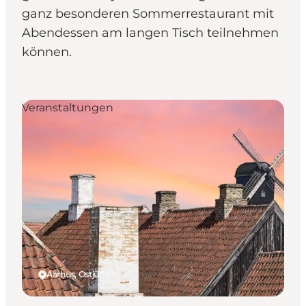
ganz besonderen Sommerrestaurant mit
Abendessen am langen Tisch teilnehmen
können.
Veranstaltungen
Aarhus, Ostjütland