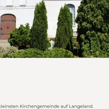
 kleinsten Kirchengemeinde auf Langeland.