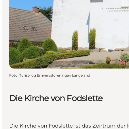
Foto
:
Turist- og Erhvervsforeningen Langeland
Die Kirche von Fodslette
Die Kirche von Fodslette ist das Zentrum der