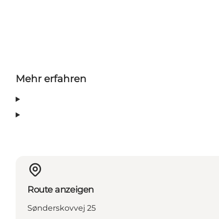
Mehr erfahren
Route anzeigen
Sønderskovvej 25