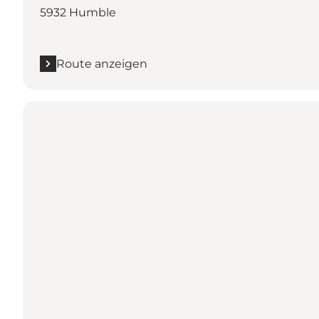
5932 Humble
Route anzeigen