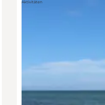
Aktivitäten