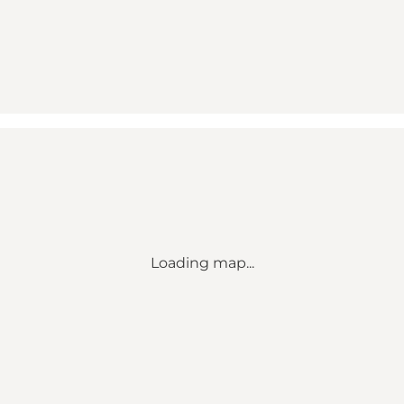
Loading map...