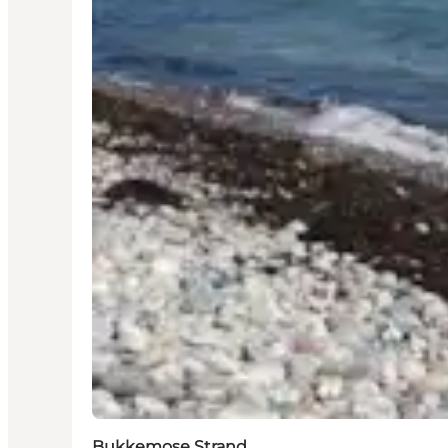
Bukkemose Strand