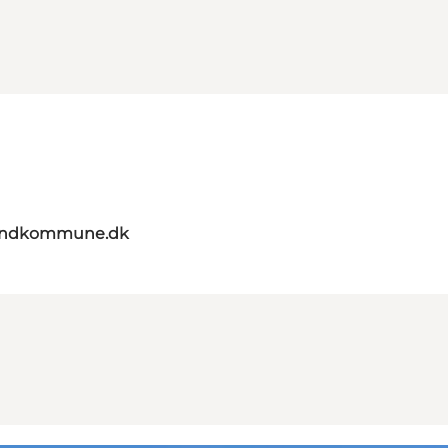
landkommune.dk