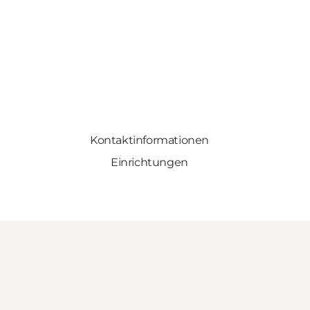
Kontaktinformationen
Einrichtungen