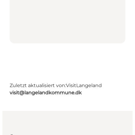
Zuletzt aktualisiert von:
VisitLangeland
visit@langelandkommune.dk