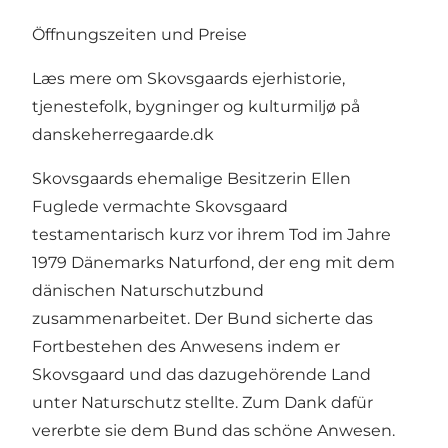
Öffnungszeiten und Preise
Læs mere om Skovsgaards ejerhistorie,
tjenestefolk, bygninger og kulturmiljø på
danskeherregaarde.dk
Skovsgaards ehemalige Besitzerin Ellen
Fuglede vermachte Skovsgaard
testamentarisch kurz vor ihrem Tod im Jahre
1979 Dänemarks Naturfond, der eng mit dem
dänischen Naturschutzbund
zusammenarbeitet. Der Bund sicherte das
Fortbestehen des Anwesens indem er
Skovsgaard und das dazugehörende Land
unter Naturschutz stellte. Zum Dank dafür
vererbte sie dem Bund das schöne Anwesen.