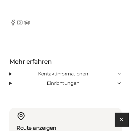
Facebook
Instagram
Tripadvisor
Mehr erfahren
Kontaktinformationen
Einrichtungen
Route anzeigen