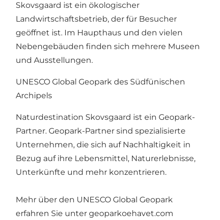
Skovsgaard ist ein ökologischer
Landwirtschaftsbetrieb, der für Besucher
geöffnet ist. Im Haupthaus und den vielen
Nebengebäuden finden sich mehrere Museen
und Ausstellungen.
UNESCO Global Geopark des Südfünischen
Archipels
Naturdestination Skovsgaard ist ein Geopark-
Partner. Geopark-Partner sind spezialisierte
Unternehmen, die sich auf Nachhaltigkeit in
Bezug auf ihre Lebensmittel, Naturerlebnisse,
Unterkünfte und mehr konzentrieren.
Mehr über den UNESCO Global Geopark
erfahren Sie unter geoparkoehavet.com