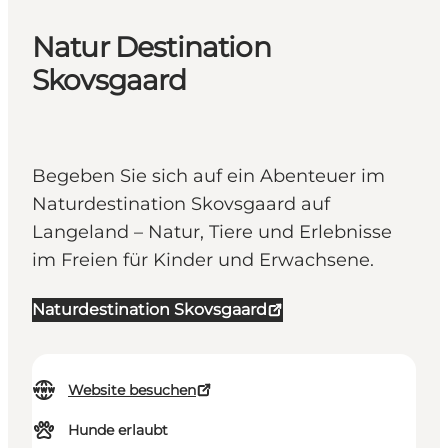
Natur Destination
Skovsgaard
Begeben Sie sich auf ein Abenteuer im
Naturdestination Skovsgaard auf
Langeland – Natur, Tiere und Erlebnisse
im Freien für Kinder und Erwachsene.
Naturdestination Skovsgaard
Website besuchen
Hunde erlaubt