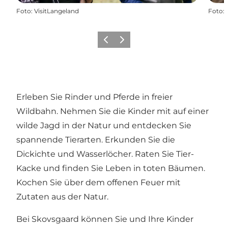
Foto
:
VisitLangeland
Foto
:
Zurück
Weiter
Erleben Sie Rinder und Pferde in freier
Wildbahn. Nehmen Sie die Kinder mit auf einer
wilde Jagd in der Natur und entdecken Sie
spannende Tierarten. Erkunden Sie die
Dickichte und Wasserlöcher. Raten Sie Tier-
Kacke und finden Sie Leben in toten Bäumen.
Kochen Sie über dem offenen Feuer mit
Zutaten aus der Natur.
Bei Skovsgaard können Sie und Ihre Kinder