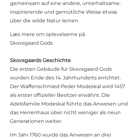
gemeinsam auf eine andere, unterhaltsame,
inspirierende und gemütliche Weise etwas
über die wilde Natur lernen.
Læs mere om oplevelserne på
Skovsgaard Gods
Skovsgaards Geschichte
Die ersten Gebäude für Skovsgaard Gods
wurden Ende des 14. Jahrhunderts errichtet.
Der Waffenschmied Peder Modeskal wird 1457
als erster offizieller Besitzer erwähnt. Die
Adelsfamilie Modeskal führte das Anwesen und
das Herrenhaus über nicht weniger als neun
Generationen weiter.
Im Jahr 1760 wurde das Anwesen an drei