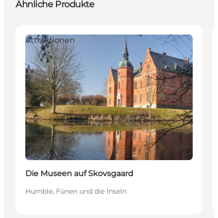
Ähnliche Produkte
Attraktionen
Die Museen auf Skovsgaard
Humble, Fünen und die Inseln