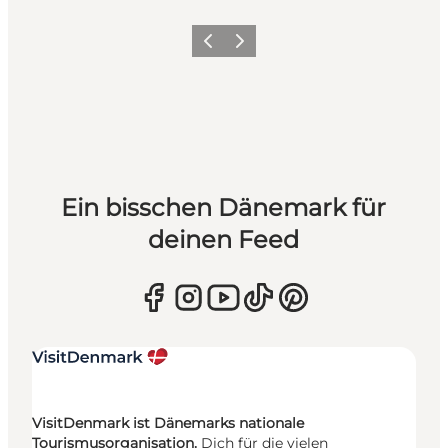
Zurück
Weiter
Ein bisschen Dänemark für
deinen Feed
VisitDenmark ist Dänemarks nationale
Tourismusorganisation.
Dich für die vielen