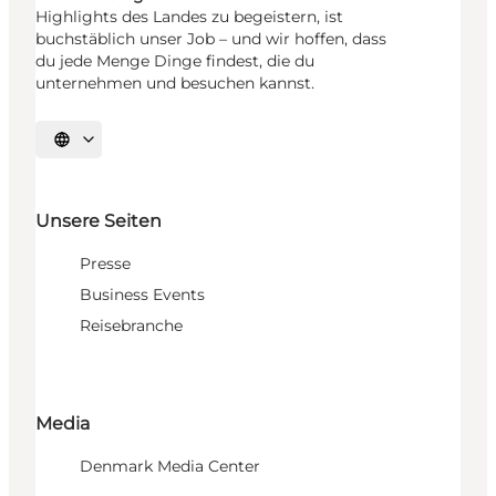
Highlights des Landes zu begeistern, ist
buchstäblich unser Job – und wir hoffen, dass
du jede Menge Dinge findest, die du
unternehmen und besuchen kannst.
Sprache auswählen
Unsere Seiten
Presse
Business Events
Reisebranche
Media
Denmark Media Center