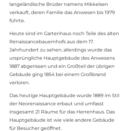
langeländische Brüder namens Mikkelsen
verkauft, deren Familie das Anwesen bis 1979
führte.
Heute sind im Gartenhaus noch Teile des alten
Renaissancebauernhofs aus dem 17.
Jahrhundert zu sehen, allerdings wurde das
ursprüngliche Hauptgebäude des Anwesens
1887 abgerissen und ein Großteil der übrigen
Gebäude ging 1854 bei einem Großbrand
verloren.
Das heutige Hauptgebäude wurde 1889 im Stil
der Neorenaissance erbaut und umfasst
insgesamt 21 Räume für das Herrenhaus. Das
Hauptgebäude ist wie viele andere Gebäude
für Besucher geöffnet.