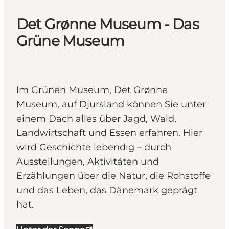
Det Grønne Museum - Das
Grüne Museum
Im Grünen Museum, Det Grønne
Museum, auf Djursland können Sie unter
einem Dach alles über Jagd, Wald,
Landwirtschaft und Essen erfahren. Hier
wird Geschichte lebendig – durch
Ausstellungen, Aktivitäten und
Erzählungen über die Natur, die Rohstoffe
und das Leben, das Dänemark geprägt
hat.