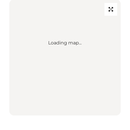
Loading map...