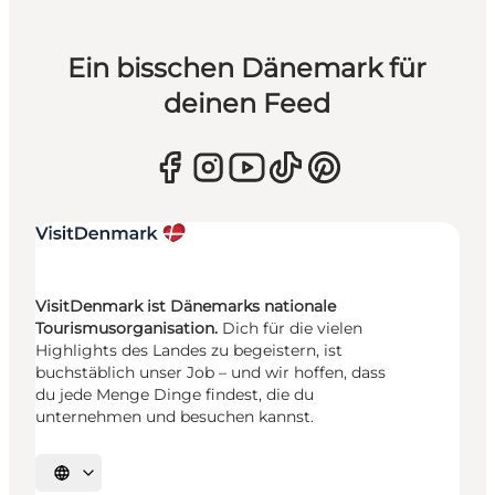
Ein bisschen Dänemark für
deinen Feed
VisitDenmark ist Dänemarks nationale
Tourismusorganisation.
Dich für die vielen
Highlights des Landes zu begeistern, ist
buchstäblich unser Job – und wir hoffen, dass
du jede Menge Dinge findest, die du
unternehmen und besuchen kannst.
Sprache auswählen