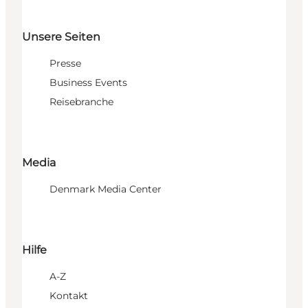
Unsere Seiten
Presse
Business Events
Reisebranche
Media
Denmark Media Center
Hilfe
A-Z
Kontakt