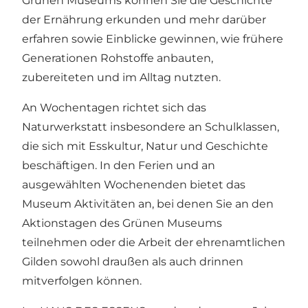
Grünen Museums können Sie die Geschichte
der Ernährung erkunden und mehr darüber
erfahren sowie Einblicke gewinnen, wie frühere
Generationen Rohstoffe anbauten,
zubereiteten und im Alltag nutzten.
An Wochentagen richtet sich das
Naturwerkstatt insbesondere an Schulklassen,
die sich mit Esskultur, Natur und Geschichte
beschäftigen. In den Ferien und an
ausgewählten Wochenenden bietet das
Museum Aktivitäten an, bei denen Sie an den
Aktionstagen des Grünen Museums
teilnehmen oder die Arbeit der ehrenamtlichen
Gilden sowohl draußen als auch drinnen
mitverfolgen können.