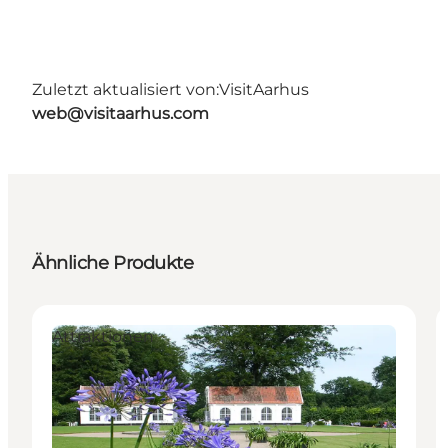
Zuletzt aktualisiert von:
VisitAarhus
web@visitaarhus.com
Ähnliche Produkte
Attraktionen