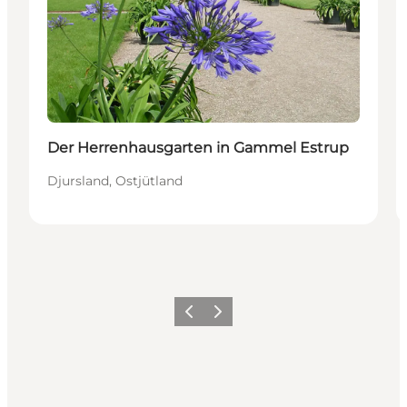
Der Herrenhausgarten in Gammel Estrup
Djursland, Ostjütland
Zurück
Weiter