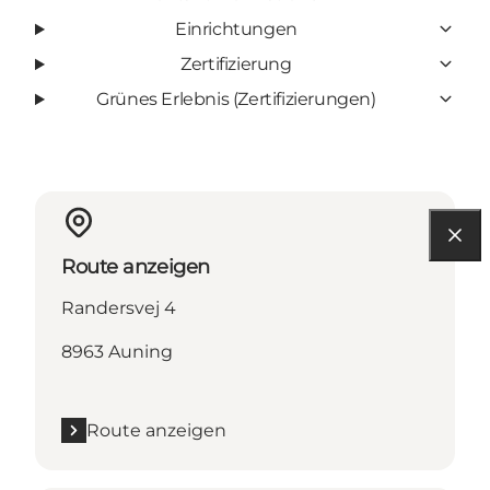
Einrichtungen
Zertifizierung
Grünes Erlebnis (Zertifizierungen)
Route anzeigen
Randersvej 4
8963 Auning
Route anzeigen