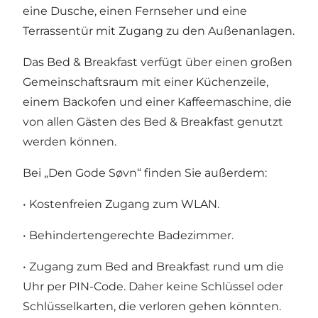
eine Dusche, einen Fernseher und eine
Terrassentür mit Zugang zu den Außenanlagen.
Das Bed & Breakfast verfügt über einen großen
Gemeinschaftsraum mit einer Küchenzeile,
einem Backofen und einer Kaffeemaschine, die
von allen Gästen des Bed & Breakfast genutzt
werden können.
Bei „Den Gode Søvn“ finden Sie außerdem:
• Kostenfreien Zugang zum WLAN.
• Behindertengerechte Badezimmer.
• Zugang zum Bed and Breakfast rund um die
Uhr per PIN-Code. Daher keine Schlüssel oder
Schlüsselkarten, die verloren gehen könnten.