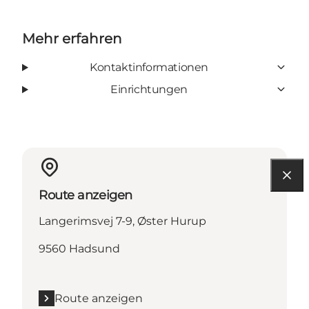
Mehr erfahren
Kontaktinformationen
Einrichtungen
Route anzeigen
Langerimsvej 7-9, Øster Hurup
9560 Hadsund
Route anzeigen