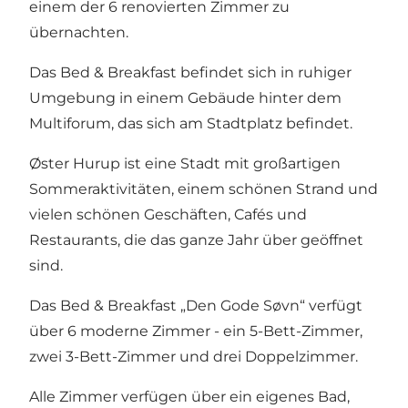
einem der 6 renovierten Zimmer zu
übernachten.
Das Bed & Breakfast befindet sich in ruhiger
Umgebung in einem Gebäude hinter dem
Multiforum, das sich am Stadtplatz befindet.
Øster Hurup ist eine Stadt mit großartigen
Sommeraktivitäten, einem schönen Strand und
vielen schönen Geschäften, Cafés und
Restaurants, die das ganze Jahr über geöffnet
sind.
Das Bed & Breakfast „Den Gode Søvn“ verfügt
über 6 moderne Zimmer - ein 5-Bett-Zimmer,
zwei 3-Bett-Zimmer und drei Doppelzimmer.
Alle Zimmer verfügen über ein eigenes Bad,