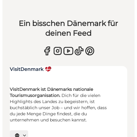
Ein bisschen Dänemark für
deinen Feed
VisitDenmark ist Dänemarks nationale
Tourismusorganisation.
Dich für die vielen
Highlights des Landes zu begeistern, ist
buchstäblich unser Job – und wir hoffen, dass
du jede Menge Dinge findest, die du
unternehmen und besuchen kannst.