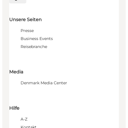
Sprache auswählen
Unsere Seiten
Presse
Business Events
Reisebranche
Media
Denmark Media Center
Hilfe
A-Z
Kontakt