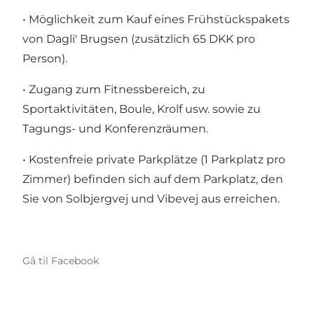
• Möglichkeit zum Kauf eines Frühstückspakets
von Dagli' Brugsen (zusätzlich 65 DKK pro
Person).
• Zugang zum Fitnessbereich, zu
Sportaktivitäten, Boule, Krolf usw. sowie zu
Tagungs- und Konferenzräumen.
• Kostenfreie private Parkplätze (1 Parkplatz pro
Zimmer) befinden sich auf dem Parkplatz, den
Sie von Solbjergvej und Vibevej aus erreichen.
Gå til Facebook