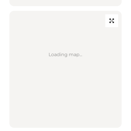
Loading map...