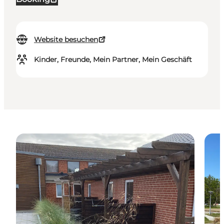
Website besuchen
Kinder, Freunde, Mein Partner, Mein Geschäft