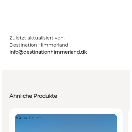
Zuletzt aktualisiert von:
Destination Himmerland
info@destinationhimmerland.dk
Ähnliche Produkte
Aktivitäten