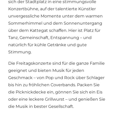
sich der Stadtplatz in eine stimmungsvolle
Konzertbühne, auf der talentierte Künstler
unvergessliche Momente unter dem warmen
Sommerhimmel und dem Sonnenuntergang
über dem Kattegat schaffen. Hier ist Platz für
Tanz, Gemeinschaft, Entspannung – und
natürlich für kühle Getränke und gute
Stimmung.
Die Freitagskonzerte sind für die ganze Familie
geeignet und bieten Musik für jeden
Geschmack – von Pop und Rock über Schlager
bis hin zu fröhlichen Coverbands. Packen Sie
die Picknickdecke ein, gönnen Sie sich ein Eis
oder eine leckere Grillwurst – und genießen Sie
die Musik in bester Gesellschaft.