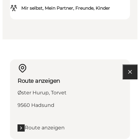
Mir selbst, Mein Partner, Freunde, Kinder
Route anzeigen
Øster Hurup, Torvet
9560 Hadsund
Route anzeigen