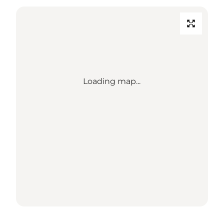
Loading map...