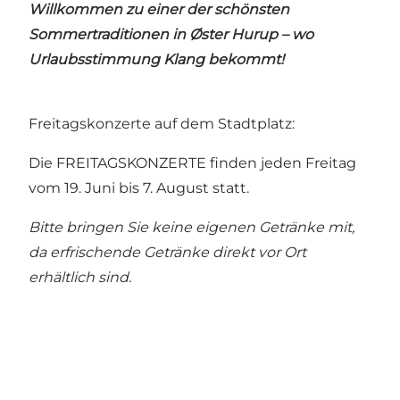
Willkommen zu einer der schönsten
Sommertraditionen in Øster Hurup – wo
Urlaubsstimmung Klang bekommt!
Freitagskonzerte auf dem Stadtplatz:
Die FREITAGSKONZERTE finden jeden Freitag
vom 19. Juni bis 7. August statt.
Bitte bringen Sie keine eigenen Getränke mit,
da erfrischende Getränke direkt vor Ort
erhältlich sind.