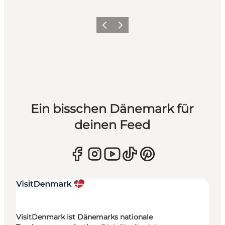
Zurück
Weiter
Ein bisschen Dänemark für
deinen Feed
VisitDenmark ist Dänemarks nationale