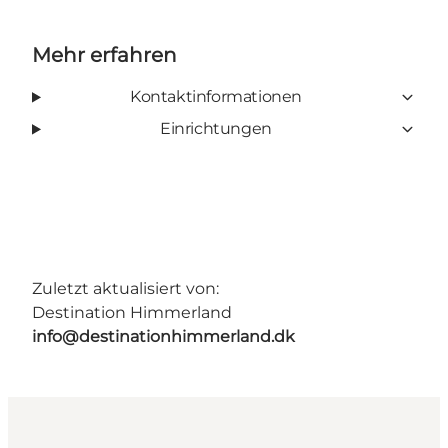
Mehr erfahren
Kontaktinformationen
Einrichtungen
Zuletzt aktualisiert von:
Destination Himmerland
info@destinationhimmerland.dk