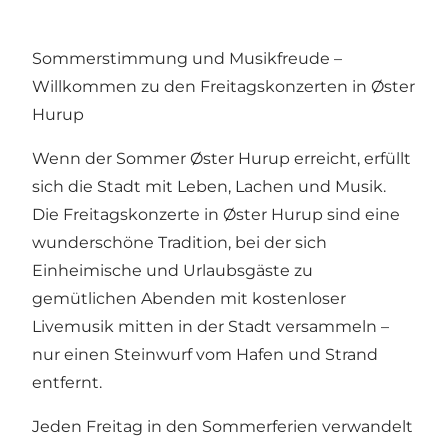
Sommerstimmung und Musikfreude –
Willkommen zu den Freitagskonzerten in Øster
Hurup
Wenn der Sommer Øster Hurup erreicht, erfüllt
sich die Stadt mit Leben, Lachen und Musik.
Die Freitagskonzerte in Øster Hurup sind eine
wunderschöne Tradition, bei der sich
Einheimische und Urlaubsgäste zu
gemütlichen Abenden mit kostenloser
Livemusik mitten in der Stadt versammeln –
nur einen Steinwurf vom Hafen und Strand
entfernt.
Jeden Freitag in den Sommerferien verwandelt