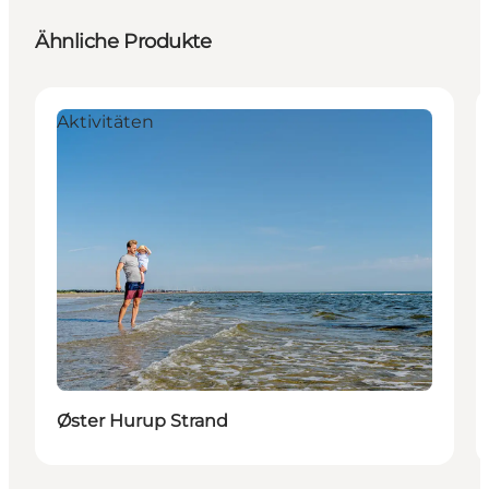
Ähnliche Produkte
Aktivitäten
Øster Hurup Strand