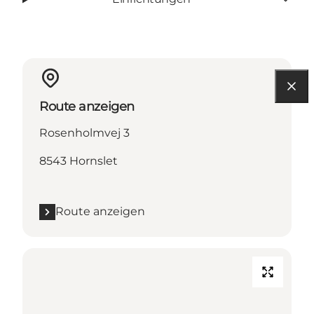
Route anzeigen
Rosenholmvej 3
8543 Hornslet
Route anzeigen