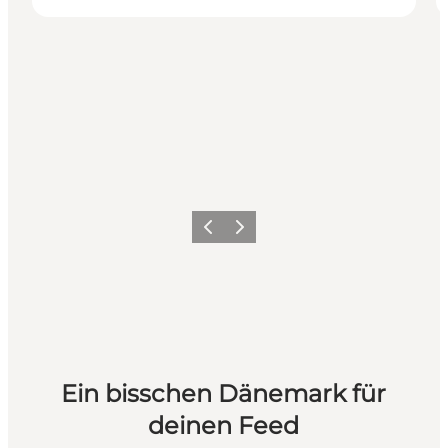
Zurück
Weiter
Ein bisschen Dänemark für
deinen Feed