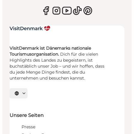
VisitDenmark ist Dänemarks nationale
Tourismusorganisation.
Dich für die vielen
Highlights des Landes zu begeistern, ist
buchstäblich unser Job – und wir hoffen, dass
du jede Menge Dinge findest, die du
unternehmen und besuchen kannst.
Sprache auswählen
Unsere Seiten
Presse