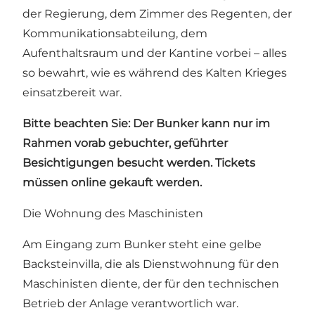
der Regierung, dem Zimmer des Regenten, der
Kommunikationsabteilung, dem
Aufenthaltsraum und der Kantine vorbei – alles
so bewahrt, wie es während des Kalten Krieges
einsatzbereit war.
Bitte beachten Sie: Der Bunker kann nur im
Rahmen vorab gebuchter, geführter
Besichtigungen besucht werden.
Tickets
müssen online gekauft werden.
Die Wohnung des Maschinisten
Am Eingang zum Bunker steht eine gelbe
Backsteinvilla, die als Dienstwohnung für den
Maschinisten diente, der für den technischen
Betrieb der Anlage verantwortlich war.