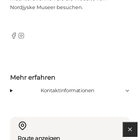
Nordjyske Museer besuchen
.
Facebook
Instagram
Mehr erfahren
Kontaktinformationen
Route anzeigen