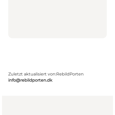
Zuletzt aktualisiert von:
RebildPorten
info@rebildporten.dk