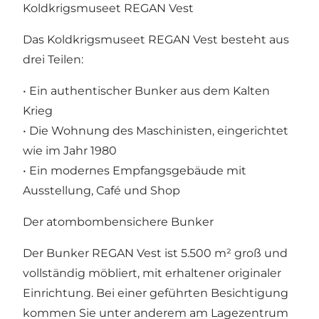
Koldkrigsmuseet REGAN Vest
Das Koldkrigsmuseet REGAN Vest besteht aus
drei Teilen:
• Ein authentischer Bunker aus dem Kalten
Krieg
• Die Wohnung des Maschinisten, eingerichtet
wie im Jahr 1980
• Ein modernes Empfangsgebäude mit
Ausstellung, Café und Shop
Der atombombensichere Bunker
Der Bunker REGAN Vest ist 5.500 m² groß und
vollständig möbliert, mit erhaltener originaler
Einrichtung. Bei einer geführten Besichtigung
kommen Sie unter anderem am Lagezentrum