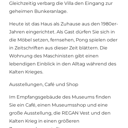
Gleichzeitig verbarg die Villa den Eingang zur
geheimen Bunkeranlage.
Heute ist das Haus als Zuhause aus den 1980er-
Jahren eingerichtet. Als Gast dürfen Sie sich in
die Möbel setzen, fernsehen, Pong spielen oder
in Zeitschriften aus dieser Zeit blättern. Die
Wohnung des Maschinisten gibt einen
lebendigen Einblick in den Alltag während des
Kalten Krieges.
Ausstellungen, Café und Shop
Im Empfangsgebäude des Museums finden
Sie ein Café, einen Museumsshop und eine
große Ausstellung, die REGAN Vest und den
Kalten Krieg in einen größeren