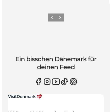
Zurück
Weiter
Ein bisschen Dänemark für
deinen Feed