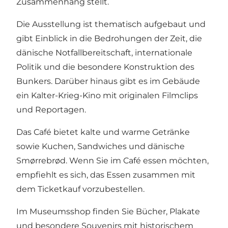
Zusammenhang stellt.
Die Ausstellung ist thematisch aufgebaut und
gibt Einblick in die Bedrohungen der Zeit, die
dänische Notfallbereitschaft, internationale
Politik und die besondere Konstruktion des
Bunkers. Darüber hinaus gibt es im Gebäude
ein Kalter-Krieg-Kino mit originalen Filmclips
und Reportagen.
Das Café bietet kalte und warme Getränke
sowie Kuchen, Sandwiches und dänische
Smørrebrød. Wenn Sie im Café essen möchten,
empfiehlt es sich, das Essen zusammen mit
dem Ticketkauf vorzubestellen.
Im Museumsshop finden Sie Bücher, Plakate
und besondere Souvenirs mit historischem