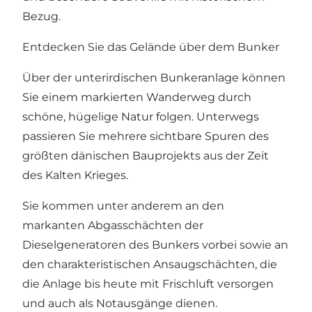
Bezug.
Entdecken Sie das Gelände über dem Bunker
Über der unterirdischen Bunkeranlage können
Sie einem markierten Wanderweg durch
schöne, hügelige Natur folgen. Unterwegs
passieren Sie mehrere sichtbare Spuren des
größten dänischen Bauprojekts aus der Zeit
des Kalten Krieges.
Sie kommen unter anderem an den
markanten Abgasschächten der
Dieselgeneratoren des Bunkers vorbei sowie an
den charakteristischen Ansaugschächten, die
die Anlage bis heute mit Frischluft versorgen
und auch als Notausgänge dienen.