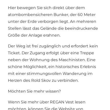
Hier bewegen Sie sich direkt über dem
atombombensicheren Bunker, der 60 Meter
unter der Erde verborgen liegt. An mehreren
Stellen lässt das Gelände die beeindruckende
Größe der Anlage erahnen.
Der Weg ist frei zugänglich und erfordert kein
Ticket. Der Zugang erfolgt über eine Treppe
neben der Wohnung des Maschinisten. Eine
schöne Möglichkeit, ein historisches Erlebnis
mit einer stimmungsvollen Wanderung im
Herzen des Rold Skov zu verbinden.
Möchten Sie mehr wissen?
Wenn Sie mehr über REGAN Vest lesen
möchten, können Sie
die Website von