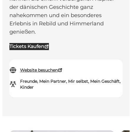
der dänischen Geschichte ganz
nahekommen und ein besonderes
Erlebnis in Rebild und Himmerland
genießen.
Tickets Kaufen
Website besuchen
Freunde, Mein Partner, Mir selbst, Mein Geschäft,
Kinder