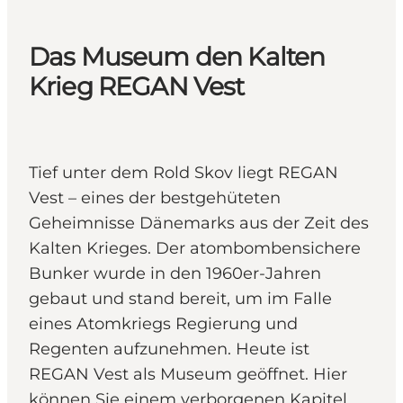
Das Museum den Kalten
Krieg REGAN Vest
Tief unter dem Rold Skov liegt REGAN
Vest – eines der bestgehüteten
Geheimnisse Dänemarks aus der Zeit des
Kalten Krieges. Der atombombensichere
Bunker wurde in den 1960er-Jahren
gebaut und stand bereit, um im Falle
eines Atomkriegs Regierung und
Regenten aufzunehmen. Heute ist
REGAN Vest als Museum geöffnet. Hier
können Sie einem verborgenen Kapitel