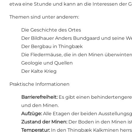
etwa eine Stunde und kann an die Interessen der 
Themen sind unter anderem:
Die Geschichte des Ortes
Der Bildhauer Anders Bundgaard und seine W
Der Bergbau in Thingbæk
Die Fledermäuse, die in den Minen überwinter
Geologie und Quellen
Der Kalte Krieg
Praktische Informationen
Barrierefreiheit:
Es gibt einen behindertenge
und den Minen.
Aufzüge:
Alle Etagen der beiden Ausstellungsg
Zustand der Minen:
Der Boden in den Minen ist
Temperatur:
In den Thingbæk Kalkminen herrs