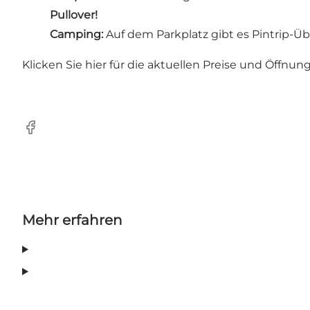
Pullover!
Camping:
Auf dem Parkplatz gibt es Pintrip-Ü
Klicken Sie hier für die aktuellen Preise und Öffnun
Facebook
Mehr erfahren