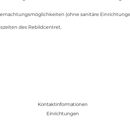
bernachtungsmöglichkeiten (ohne sanitäre Einrichtunge
gszeiten des Rebildcentret.
Kontaktinformationen
Einrichtungen