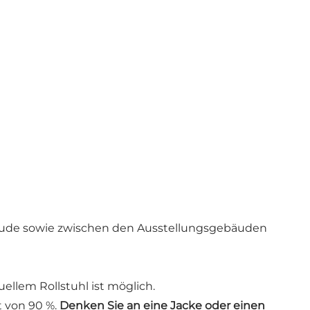
ude sowie zwischen den Ausstellungsgebäuden
llem Rollstuhl ist möglich.
t von 90 %.
Denken Sie an eine Jacke oder einen