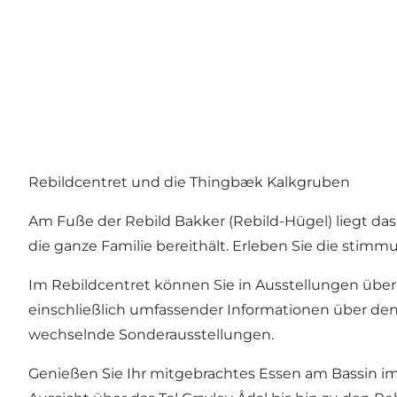
Rebildcentret und die Thingbæk Kalkgruben
Am Fuße der Rebild Bakker (Rebild-Hügel) liegt da
die ganze Familie bereithält. Erleben Sie die sti
Im Rebildcentret können Sie in Ausstellungen über 
einschließlich umfassender Informationen über den
wechselnde Sonderausstellungen.
Genießen Sie Ihr mitgebrachtes Essen am Bassin 