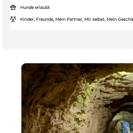
Hunde erlaubt
Kinder, Freunde, Mein Partner, Mir selbst, Mein Geschä