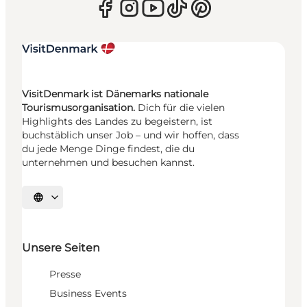
VisitDenmark ist Dänemarks nationale
Tourismusorganisation.
Dich für die vielen
Highlights des Landes zu begeistern, ist
buchstäblich unser Job – und wir hoffen, dass
du jede Menge Dinge findest, die du
unternehmen und besuchen kannst.
Sprache auswählen
Unsere Seiten
Presse
Business Events