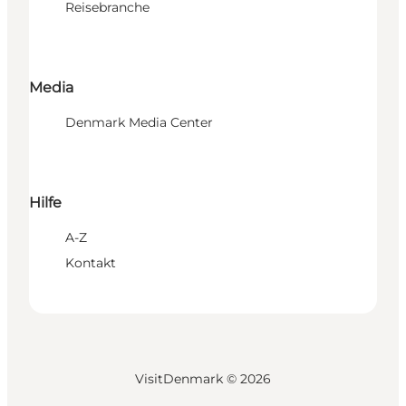
Reisebranche
Media
Denmark Media Center
Hilfe
A-Z
Kontakt
VisitDenmark ©
2026