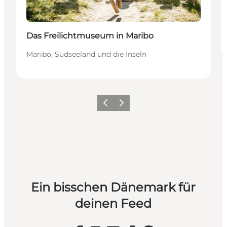
Das Freilichtmuseum in Maribo
Maribo, Südseeland und die Inseln
Zurück
Weiter
Ein bisschen Dänemark für
deinen Feed