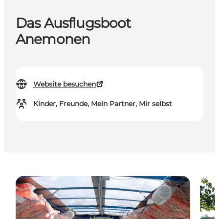
Das Ausflugsboot
Anemonen
Website besuchen
Kinder, Freunde, Mein Partner, Mir selbst