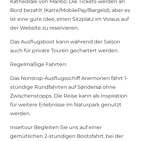
Kathedrale von Maribo. Die Tickets werden an
Bord bezahlt (Karte/MobilePay/Bargeld), aber es
ist eine gute Idee, einen Sitzplatz im Voraus auf
der Website zu reservieren.
Das Ausflugsboot kann während der Saison
auch für private Touren gechartert werden.
Regelmäßige Fahrten:
Das Nonstop-Ausflugsschiff Anemonen fährt 1-
stündige Rundfahrten auf Søndersø ohne
Zwischenstopps. Die Reise kann als Inspiration
für weitere Erlebnisse im Naturpark genutzt
werden.
Inseltour Begleiten Sie uns auf einer
gemütlichen 2-stündigen Bootsfahrt, bei der