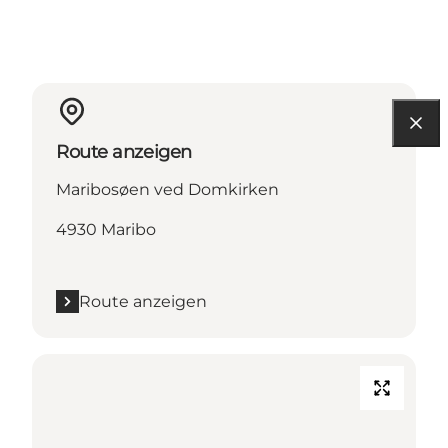
Route anzeigen
Maribosøen ved Domkirken
4930 Maribo
Route anzeigen