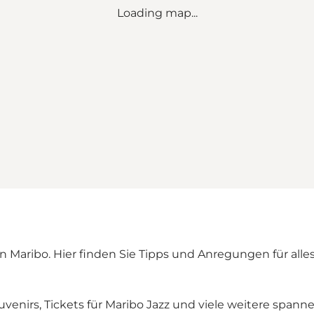
Loading map...
 Maribo. Hier finden Sie Tipps und Anregungen für alles
nirs, Tickets für Maribo Jazz und viele weitere spannen