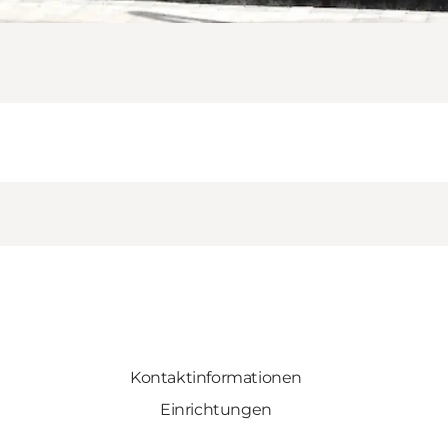
Kontaktinformationen
Einrichtungen