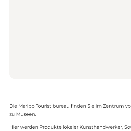
Die Maribo Tourist bureau finden Sie im Zentrum von
zu Museen.
Hier werden Produkte lokaler Kunsthandwerker, Souve