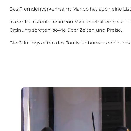
Das Fremdenverkehrsamt Maribo hat auch eine Liste
In der Touristenbureau von Maribo erhalten Sie auc
Ordnung sorgten, sowie über Zeiten und Preise.
Die Öffnungszeiten des Touristenbureauszentrums va