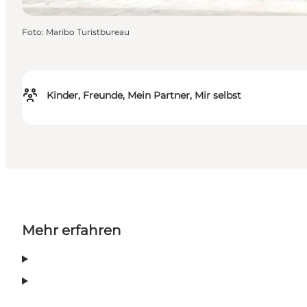
Foto
:
Maribo Turistbureau
Kinder, Freunde, Mein Partner, Mir selbst
Mehr erfahren