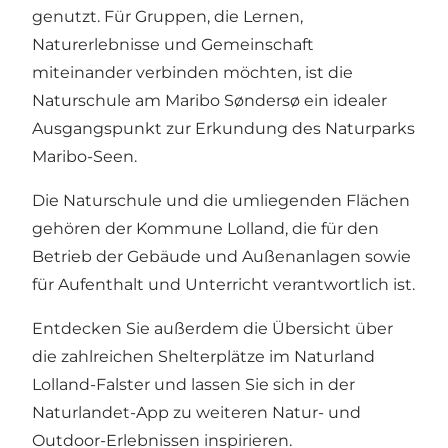
genutzt. Für Gruppen, die Lernen,
Naturerlebnisse und Gemeinschaft
miteinander verbinden möchten, ist die
Naturschule am Maribo Søndersø ein idealer
Ausgangspunkt zur Erkundung des Naturparks
Maribo-Seen.
Die Naturschule und die umliegenden Flächen
gehören der Kommune Lolland, die für den
Betrieb der Gebäude und Außenanlagen sowie
für Aufenthalt und Unterricht verantwortlich ist.
Entdecken Sie außerdem die Übersicht über
die zahlreichen Shelterplätze
im Naturland
Lolland-Falster und lassen Sie sich in der
Naturlandet-App
zu weiteren Natur- und
Outdoor-Erlebnissen inspirieren.