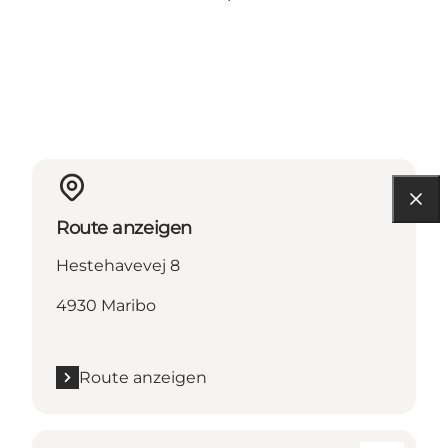
Route anzeigen
Hestehavevej 8
4930 Maribo
Route anzeigen