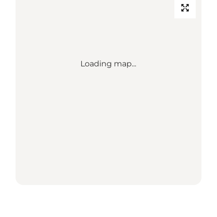
Loading map...