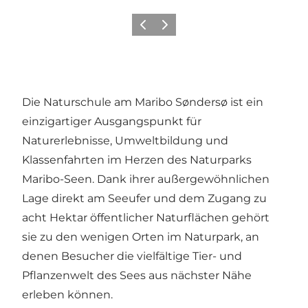
Zurück
Weiter
Die Naturschule am Maribo Søndersø ist ein
einzigartiger Ausgangspunkt für
Naturerlebnisse, Umweltbildung und
Klassenfahrten im Herzen
des Naturparks
Maribo-Seen
. Dank ihrer außergewöhnlichen
Lage direkt am Seeufer und dem Zugang zu
acht Hektar öffentlicher Naturflächen gehört
sie zu den wenigen Orten im Naturpark, an
denen Besucher die vielfältige Tier- und
Pflanzenwelt des Sees aus nächster Nähe
erleben können.