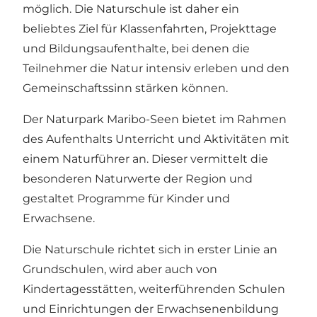
möglich. Die Naturschule ist daher ein
beliebtes Ziel für Klassenfahrten, Projekttage
und Bildungsaufenthalte, bei denen die
Teilnehmer die Natur intensiv erleben und den
Gemeinschaftssinn stärken können.
Der Naturpark Maribo-Seen bietet im Rahmen
des Aufenthalts Unterricht und Aktivitäten mit
einem Naturführer an. Dieser vermittelt die
besonderen Naturwerte der Region und
gestaltet Programme für Kinder und
Erwachsene.
Die Naturschule richtet sich in erster Linie an
Grundschulen, wird aber auch von
Kindertagesstätten, weiterführenden Schulen
und Einrichtungen der Erwachsenenbildung