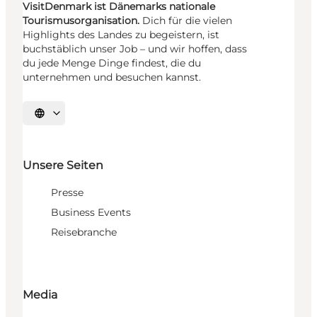
VisitDenmark ist Dänemarks nationale
Tourismusorganisation.
Dich für die vielen
Highlights des Landes zu begeistern, ist
buchstäblich unser Job – und wir hoffen, dass
du jede Menge Dinge findest, die du
unternehmen und besuchen kannst.
Sprache auswählen
Unsere Seiten
Presse
Business Events
Reisebranche
Media