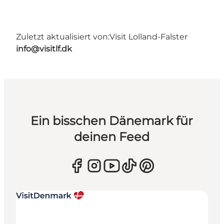
Zuletzt aktualisiert von:
Visit Lolland-Falster
info@visitlf.dk
Ein bisschen Dänemark für
deinen Feed