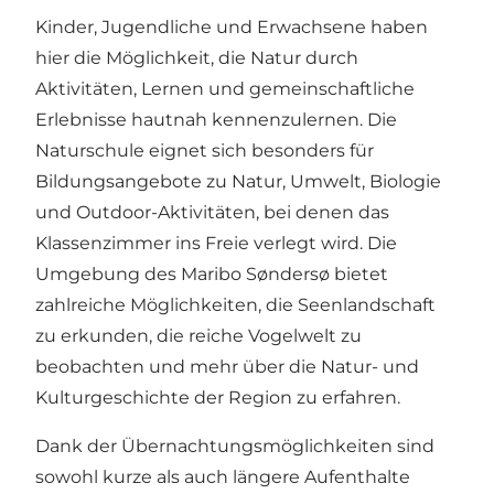
Kinder, Jugendliche und Erwachsene haben
hier die Möglichkeit, die Natur durch
Aktivitäten, Lernen und gemeinschaftliche
Erlebnisse hautnah kennenzulernen. Die
Naturschule eignet sich besonders für
Bildungsangebote zu Natur, Umwelt, Biologie
und Outdoor-Aktivitäten, bei denen das
Klassenzimmer ins Freie verlegt wird. Die
Umgebung des Maribo Søndersø bietet
zahlreiche Möglichkeiten, die Seenlandschaft
zu erkunden, die reiche Vogelwelt zu
beobachten und mehr über die Natur- und
Kulturgeschichte der Region zu erfahren.
Dank der Übernachtungsmöglichkeiten sind
sowohl kurze als auch längere Aufenthalte