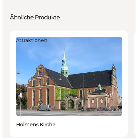
Ähnliche Produkte
Attraktionen
Holmens Kirche