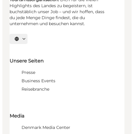
Highlights des Landes zu begeistern, ist
buchstäblich unser Job – und wir hoffen, dass
du jede Menge Dinge findest, die du
unternehmen und besuchen kannst.
Sprache auswählen
Unsere Seiten
Presse
Business Events
Reisebranche
Media
Denmark Media Center