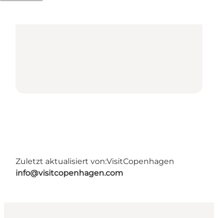
Zuletzt aktualisiert von:
VisitCopenhagen
info@visitcopenhagen.com