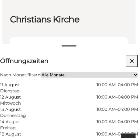
Christians Kirche
Öffnungszeiten anzeigen
Öffnungszeiten
Website besuchen
Nach Monat filtern
11 August
10:00 AM–04:00 PM
Dienstag
12 August
10:00 AM–04:00 PM
Mittwoch
13 August
10:00 AM–04:00 PM
Donnerstag
14 August
10:00 AM–04:00 PM
Freitag
18 August
10:00 AM–04:00 PM