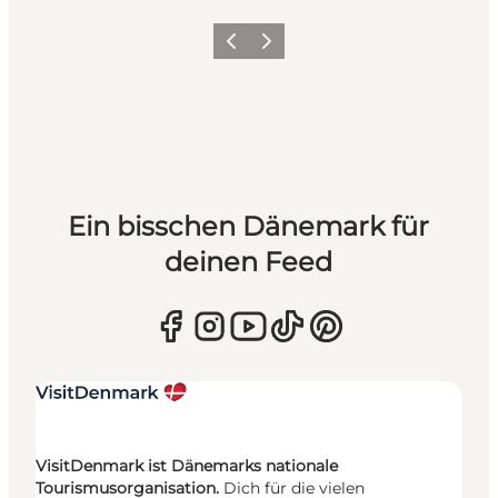
Zurück
Weiter
Ein bisschen Dänemark für
deinen Feed
VisitDenmark ist Dänemarks nationale
Tourismusorganisation.
Dich für die vielen