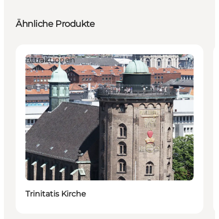
Ähnliche Produkte
Attraktionen
Trinitatis Kirche