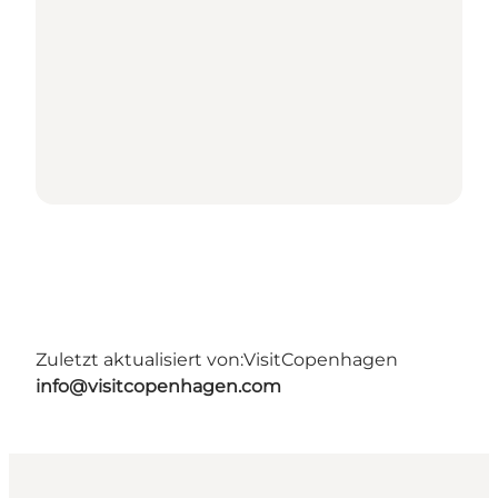
Zuletzt aktualisiert von:
VisitCopenhagen
info@visitcopenhagen.com