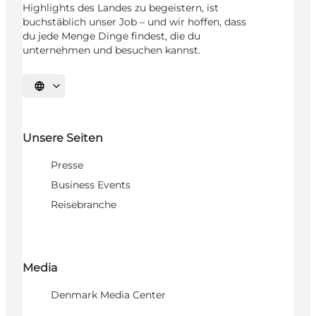
Highlights des Landes zu begeistern, ist
buchstäblich unser Job – und wir hoffen, dass
du jede Menge Dinge findest, die du
unternehmen und besuchen kannst.
Sprache auswählen
Unsere Seiten
Presse
Business Events
Reisebranche
Media
Denmark Media Center