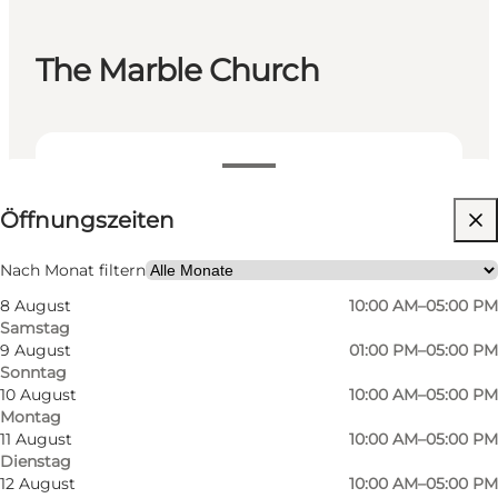
The Marble Church
Öffnungszeiten anzeigen
Öffnungszeiten
Website besuchen
Nach Monat filtern
8 August
10:00 AM–05:00 PM
Samstag
9 August
01:00 PM–05:00 PM
Sonntag
10 August
10:00 AM–05:00 PM
Montag
11 August
10:00 AM–05:00 PM
Dienstag
12 August
10:00 AM–05:00 PM