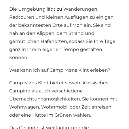
Die Umgebung lädt zu Wanderungen,
Radtouren und kleinen Ausflügen zu einigen
der bekanntesten Orte auf Møn ein. Sie sind
nah an den Klippen, dem Strand und
gemütlichen Hafenorten, sodass Sie Ihre Tage
ganz in Ihrem eigenen Tempo gestalten
können.
Was kann ich auf Camp Møns Klint erleben?
Camp Møns Klint bietet sowohl klassisches
Camping als auch verschiedene
Übernachtungsmöglichkeiten. Sie können mit
Wohnwagen, Wohnmobil oder Zelt anreisen
oder eine Hütte im Grünen wählen.
Das Gelände ist weitläufig, und die