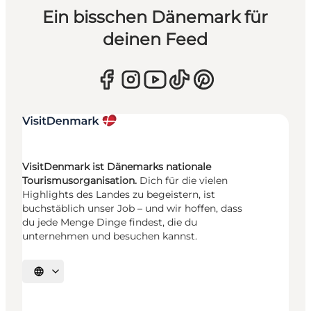
Ein bisschen Dänemark für
deinen Feed
VisitDenmark ist Dänemarks nationale
Tourismusorganisation.
Dich für die vielen
Highlights des Landes zu begeistern, ist
buchstäblich unser Job – und wir hoffen, dass
du jede Menge Dinge findest, die du
unternehmen und besuchen kannst.
Sprache auswählen