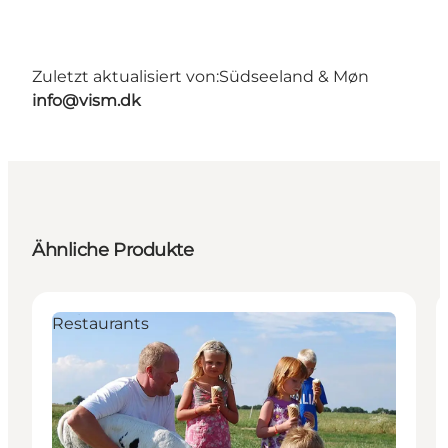
Zuletzt aktualisiert von:
Südseeland & Møn
info@vism.dk
Ähnliche Produkte
Restaurants