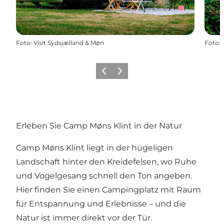
Foto
:
Visit Sydsjælland & Møn
Foto
:
Zurück
Weiter
Erleben Sie Camp Møns Klint in der Natur
Camp Møns Klint liegt in der hügeligen
Landschaft hinter den Kreidefelsen, wo Ruhe
und Vogelgesang schnell den Ton angeben.
Hier finden Sie einen Campingplatz mit Raum
für Entspannung und Erlebnisse – und die
Natur ist immer direkt vor der Tür.