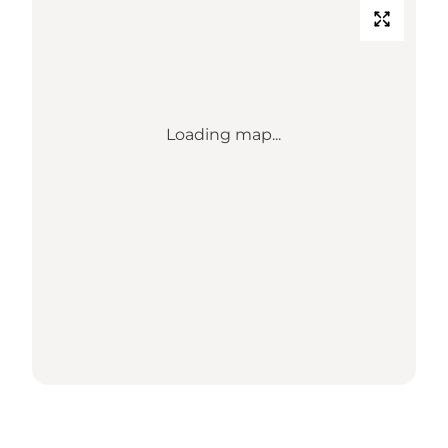
Loading map...