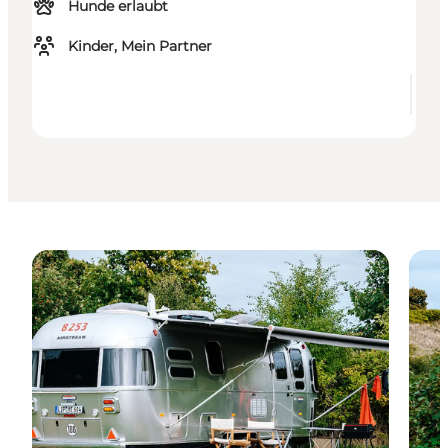
Hunde erlaubt
Kinder, Mein Partner