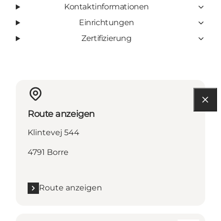
Kontaktinformationen
Einrichtungen
Zertifizierung
Route anzeigen
Klintevej 544
4791 Borre
Route anzeigen