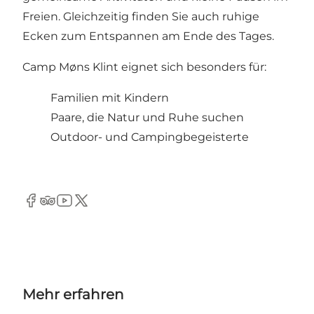
Freien. Gleichzeitig finden Sie auch ruhige
Ecken zum Entspannen am Ende des Tages.
Camp Møns Klint eignet sich besonders für:
Familien mit Kindern
Paare, die Natur und Ruhe suchen
Outdoor- und Campingbegeisterte
Facebook
TripAdvisor
YouTube
Twitter
Mehr erfahren