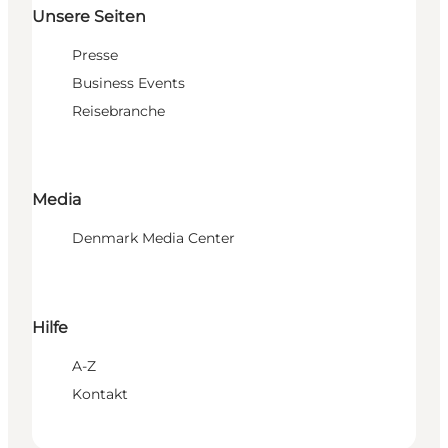
Unsere Seiten
Presse
Business Events
Reisebranche
Media
Denmark Media Center
Hilfe
A-Z
Kontakt