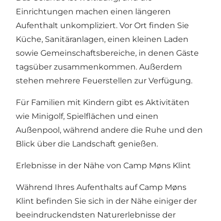
Einrichtungen machen einen längeren
Aufenthalt unkompliziert. Vor Ort finden Sie
Küche, Sanitäranlagen, einen kleinen Laden
sowie Gemeinschaftsbereiche, in denen Gäste
tagsüber zusammenkommen. Außerdem
stehen mehrere Feuerstellen zur Verfügung.
Für Familien mit Kindern gibt es Aktivitäten
wie Minigolf, Spielflächen und einen
Außenpool, während andere die Ruhe und den
Blick über die Landschaft genießen.
Erlebnisse in der Nähe von Camp Møns Klint
Während Ihres Aufenthalts auf Camp Møns
Klint befinden Sie sich in der Nähe einiger der
beeindruckendsten Naturerlebnisse der