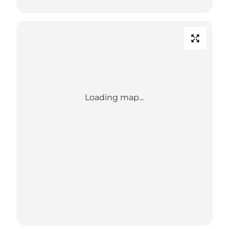
Loading map...