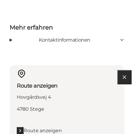
Mehr erfahren
Kontaktinformationen
Route anzeigen
Hovgårdsvej 4
4780 Stege
Route anzeigen