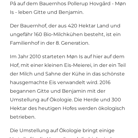
På auf dem Bauernhos Pollerup Hovgård - Møn
Is - leben Gitte und Benjamin.
Der Bauernhof, der aus 420 Hektar Land und
ungefähr 160 Bio-Milchkühen besteht, ist ein
Familienhof in der 8. Generation.
Im Jahr 2010 starteten Møn Is auf hier auf dem
Hof, mit einer kleinen Eis-Meierei, in der ein Teil
der Milch und Sahne der Kühe in das schönste
hausgemachte Eis verwandelt wird. 2016
begannen Gitte und Benjamin mit der
Umstellung auf Ökologie. Die Herde und 300
Hektar des heutigen Hofes werden ökologisch
betrieben.
Die Umstellung auf Ökologie bringt einige