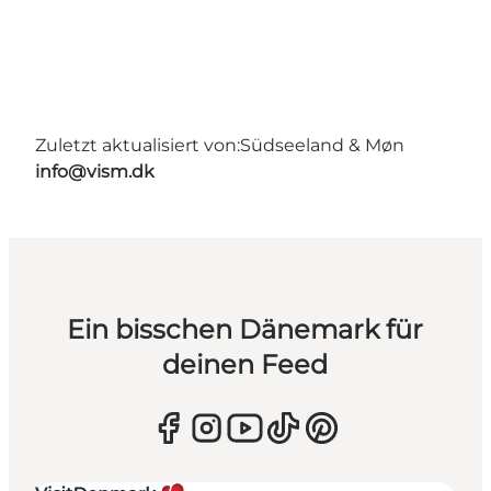
Zuletzt aktualisiert von:
Südseeland & Møn
info@vism.dk
Ein bisschen Dänemark für
deinen Feed