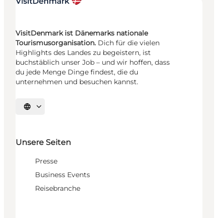
VisitDenmark ist Dänemarks nationale
Tourismusorganisation.
Dich für die vielen
Highlights des Landes zu begeistern, ist
buchstäblich unser Job – und wir hoffen, dass
du jede Menge Dinge findest, die du
unternehmen und besuchen kannst.
Sprache auswählen
Unsere Seiten
Presse
Business Events
Reisebranche