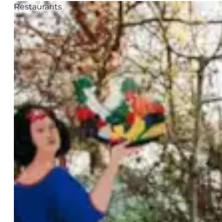
Restaurants