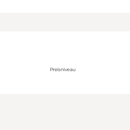
Preisniveau