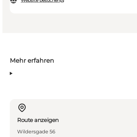
Website besuchen
Mehr erfahren
Route anzeigen
Wildersgade 56