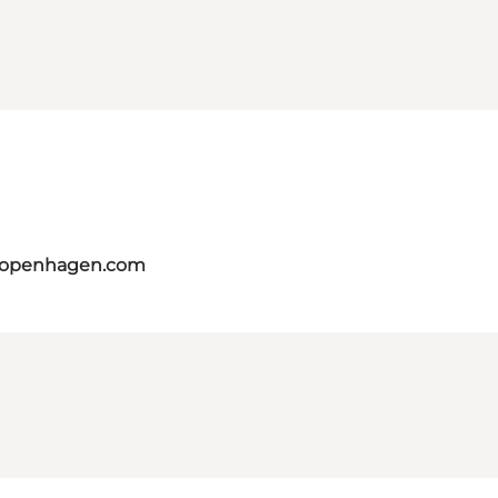
tcopenhagen.com