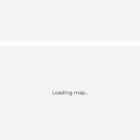
Loading map...