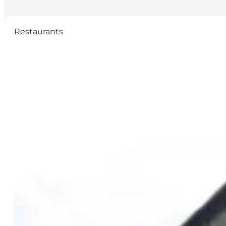
Restaurants