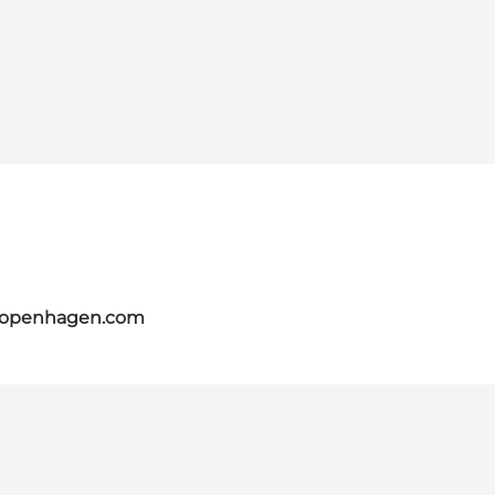
tcopenhagen.com