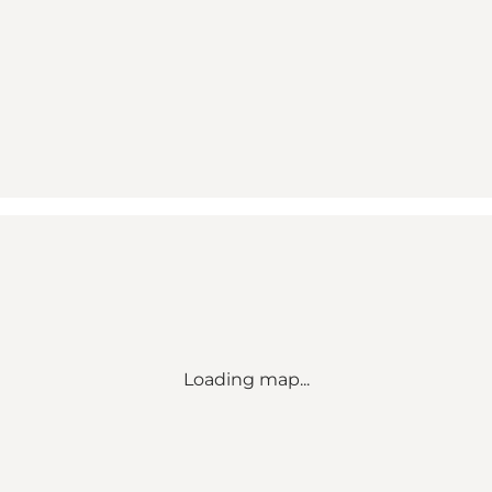
Loading map...