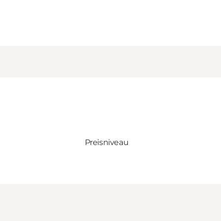
Preisniveau