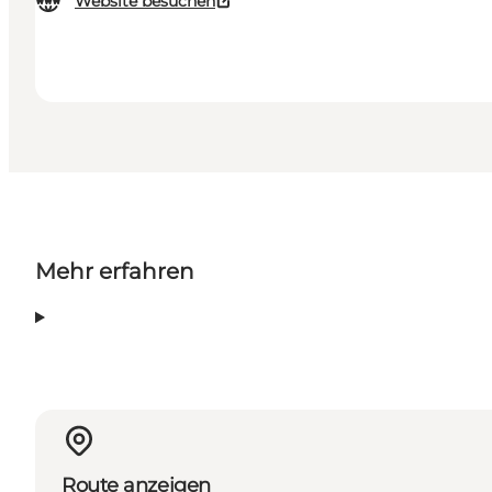
Website besuchen
Mehr erfahren
Route anzeigen