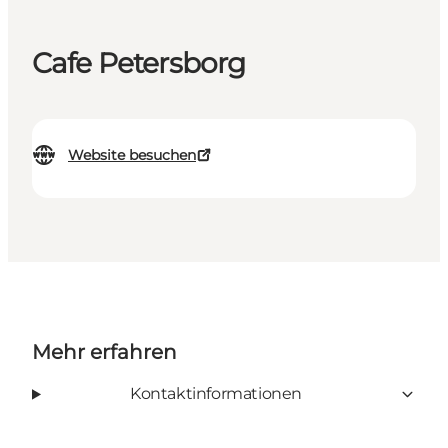
Cafe Petersborg
Website besuchen
Mehr erfahren
Kontaktinformationen