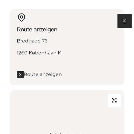
Route anzeigen
Bredgade 76
1260 København K
Route anzeigen