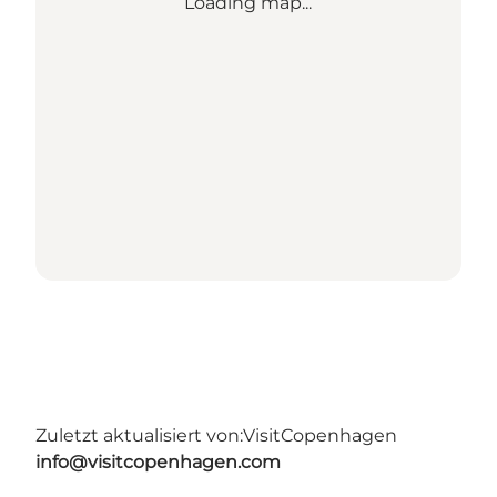
Loading map...
Zuletzt aktualisiert von:
VisitCopenhagen
info@visitcopenhagen.com