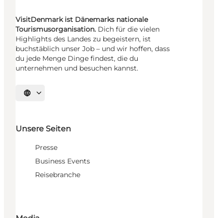
VisitDenmark ist Dänemarks nationale
Tourismusorganisation.
Dich für die vielen
Highlights des Landes zu begeistern, ist
buchstäblich unser Job – und wir hoffen, dass
du jede Menge Dinge findest, die du
unternehmen und besuchen kannst.
Sprache auswählen
Unsere Seiten
Presse
Business Events
Reisebranche