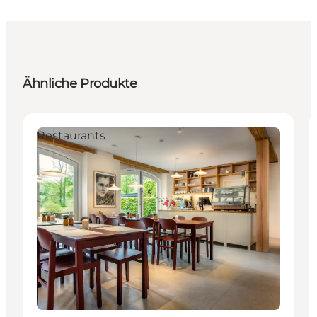
Ähnliche Produkte
Restaurants