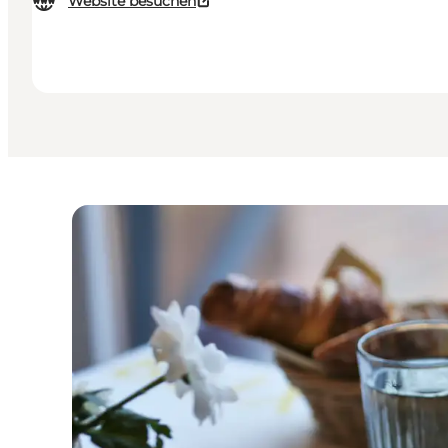
Website besuchen