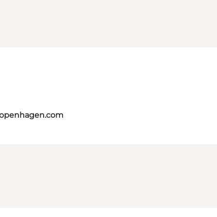
tcopenhagen.com