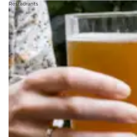
Restaurants