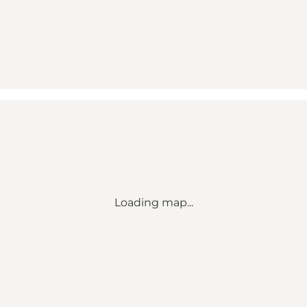
Loading map...