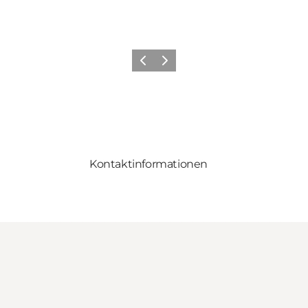
Zurück
Weiter
Kontaktinformationen