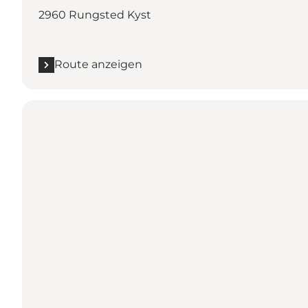
2960 Rungsted Kyst
Route anzeigen