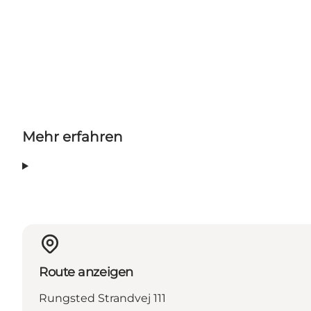
Mehr erfahren
Route anzeigen
Rungsted Strandvej 111