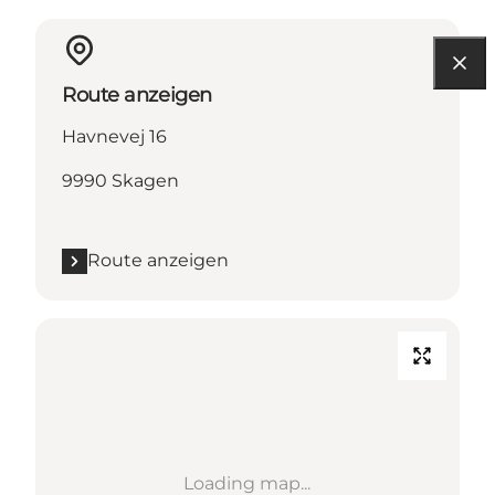
Route anzeigen
Havnevej 16
9990 Skagen
Route anzeigen
Loading map...