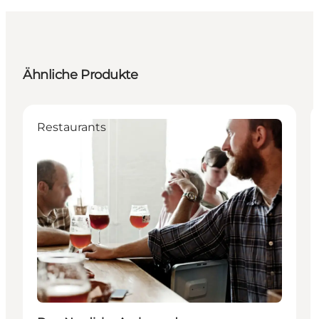
Ähnliche Produkte
Restaurants