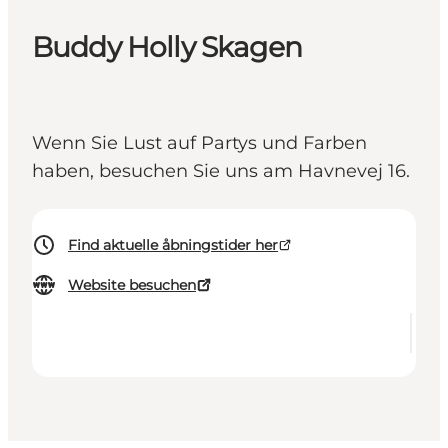
Buddy Holly Skagen
Wenn Sie Lust auf Partys und Farben
haben, besuchen Sie uns am Havnevej 16.
Find aktuelle åbningstider her
Website besuchen