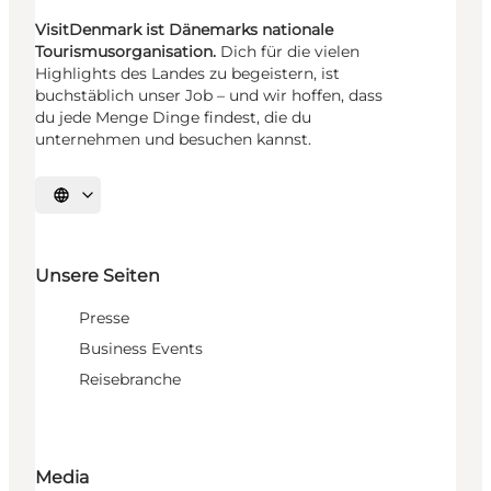
VisitDenmark ist Dänemarks nationale
Tourismusorganisation.
Dich für die vielen
Highlights des Landes zu begeistern, ist
buchstäblich unser Job – und wir hoffen, dass
du jede Menge Dinge findest, die du
unternehmen und besuchen kannst.
Sprache auswählen
Unsere Seiten
Presse
Business Events
Reisebranche
Media