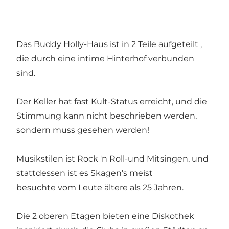
Das Buddy Holly-Haus ist in 2 Teile aufgeteilt ,
die durch eine intime Hinterhof verbunden
sind.
Der Keller hat fast Kult-Status erreicht, und die
Stimmung kann nicht beschrieben werden,
sondern muss gesehen werden!
Musikstilen ist Rock 'n Roll-und Mitsingen, und
stattdessen ist es Skagen's meist
besuchte vom Leute ältere als 25 Jahren.
Die 2 oberen Etagen bieten eine Diskothek