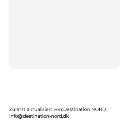
Zuletzt aktualisiert von:
Destination NORD
info@destination-nord.dk