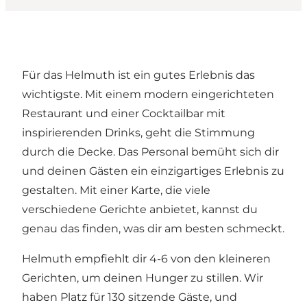
Für das Helmuth ist ein gutes Erlebnis das
wichtigste. Mit einem modern eingerichteten
Restaurant und einer Cocktailbar mit
inspirierenden Drinks, geht die Stimmung
durch die Decke. Das Personal bemüht sich dir
und deinen Gästen ein einzigartiges Erlebnis zu
gestalten. Mit einer Karte, die viele
verschiedene Gerichte anbietet, kannst du
genau das finden, was dir am besten schmeckt.
Helmuth empfiehlt dir 4-6 von den kleineren
Gerichten, um deinen Hunger zu stillen. Wir
haben Platz für 130 sitzende Gäste, und