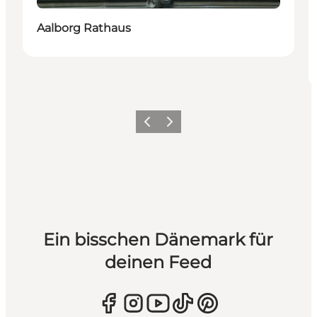
Aalborg Rathaus
Zurück
Weiter
Ein bisschen Dänemark für
deinen Feed