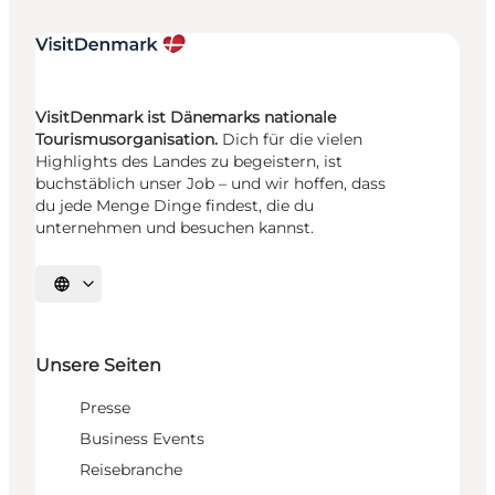
VisitDenmark ist Dänemarks nationale
Tourismusorganisation.
Dich für die vielen
Highlights des Landes zu begeistern, ist
buchstäblich unser Job – und wir hoffen, dass
du jede Menge Dinge findest, die du
unternehmen und besuchen kannst.
Sprache auswählen
Unsere Seiten
Presse
Business Events
Reisebranche