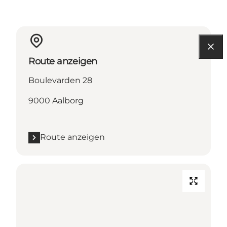
Route anzeigen
Boulevarden 28
9000 Aalborg
Route anzeigen