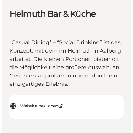
Helmuth Bar & Küche
“Casual Dining” – “Social Drinking” ist das
Konzept, mit dem im Helmuth in Aalborg
arbeitet. Die kleinen Portionen bieten dir
die Möglichkeit eine größere Auswahl an
Gerichten zu probieren und dadurch ein
einzigartiges Erlebnis.
Website besuchen