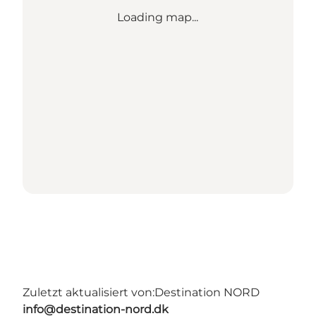
Loading map...
Zuletzt aktualisiert von:
Destination NORD
info@destination-nord.dk