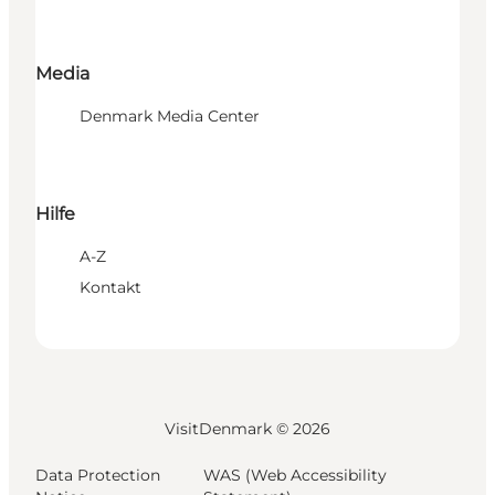
Media
Denmark Media Center
Hilfe
A-Z
Kontakt
VisitDenmark ©
2026
Data Protection
WAS (Web Accessibility