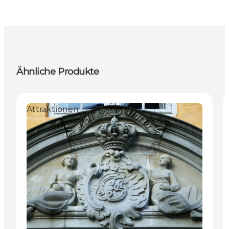
Ähnliche Produkte
Attraktionen