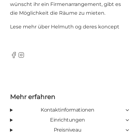
wünscht ihr ein Firmenarrangement, gibt es
die Möglichkeit die Räume zu mieten.
Lese mehr über Helmuth og deres koncept
Facebook
Instagram
Mehr erfahren
Kontaktinformationen
Einrichtungen
Preisniveau