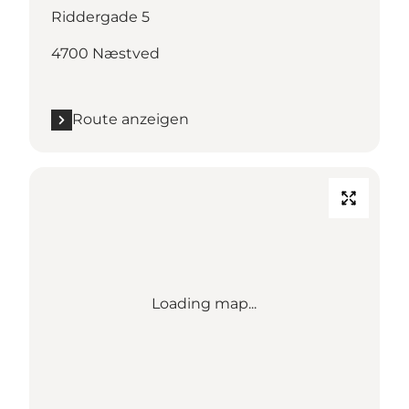
Riddergade 5
4700 Næstved
Route anzeigen
Loading map...