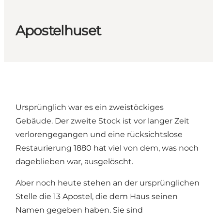
Apostelhuset
Ursprünglich war es ein zweistöckiges
Gebäude. Der zweite Stock ist vor langer Zeit
verlorengegangen und eine rücksichtslose
Restaurierung 1880 hat viel von dem, was noch
dageblieben war, ausgelöscht.
Aber noch heute stehen an der ursprünglichen
Stelle die 13 Apostel, die dem Haus seinen
Namen gegeben haben. Sie sind