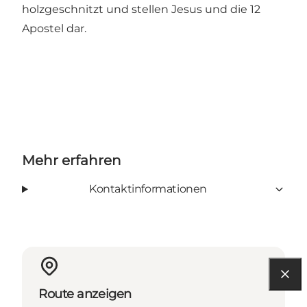
holzgeschnitzt und stellen Jesus und die 12
Apostel dar.
Mehr erfahren
Kontaktinformationen
Route anzeigen