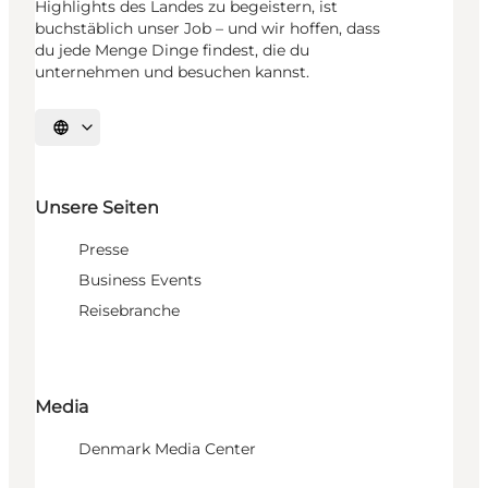
Highlights des Landes zu begeistern, ist
buchstäblich unser Job – und wir hoffen, dass
du jede Menge Dinge findest, die du
unternehmen und besuchen kannst.
Sprache auswählen
Unsere Seiten
Presse
Business Events
Reisebranche
Media
Denmark Media Center