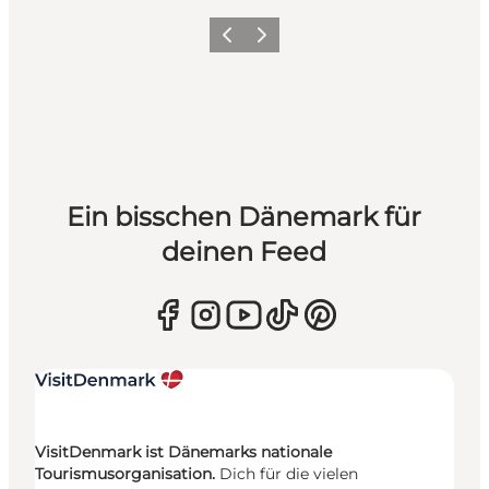
Zurück
Weiter
Ein bisschen Dänemark für
deinen Feed
VisitDenmark ist Dänemarks nationale
Tourismusorganisation.
Dich für die vielen