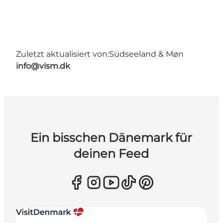
Zuletzt aktualisiert von:
Südseeland & Møn
info@vism.dk
Ein bisschen Dänemark für
deinen Feed