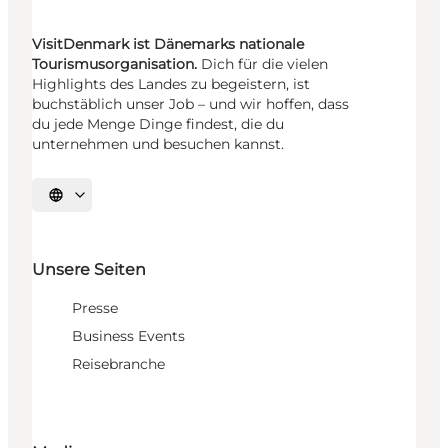
VisitDenmark ist Dänemarks nationale
Tourismusorganisation.
Dich für die vielen
Highlights des Landes zu begeistern, ist
buchstäblich unser Job – und wir hoffen, dass
du jede Menge Dinge findest, die du
unternehmen und besuchen kannst.
Sprache auswählen
Unsere Seiten
Presse
Business Events
Reisebranche