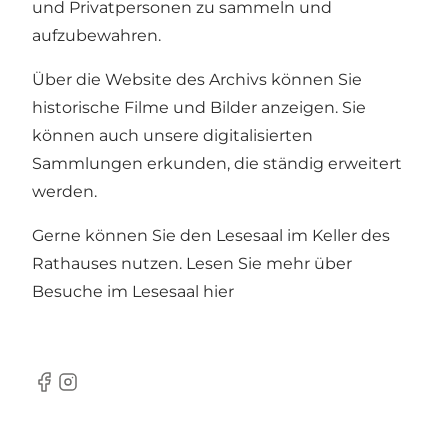
und Privatpersonen zu sammeln und
aufzubewahren.
Über die Website des Archivs können Sie
historische Filme und Bilder anzeigen. Sie
können auch unsere digitalisierten
Sammlungen erkunden, die ständig erweitert
werden.
Gerne können Sie den Lesesaal im Keller des
Rathauses nutzen. Lesen Sie mehr über
Besuche im Lesesaal
hier
Facebook
Instagram