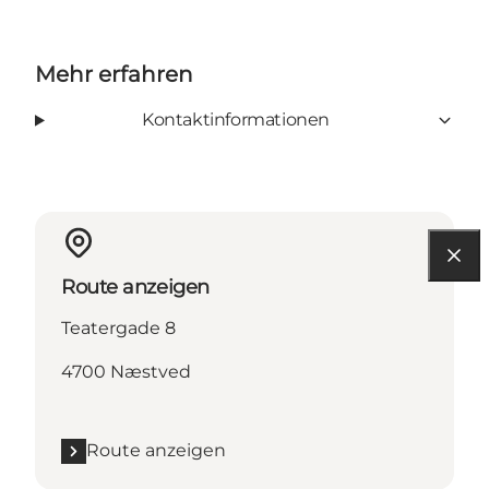
Mehr erfahren
Kontaktinformationen
Route anzeigen
Teatergade 8
4700 Næstved
Route anzeigen