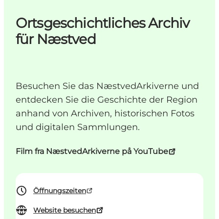
Ortsgeschichtliches Archiv
für Næstved
Besuchen Sie das NæstvedArkiverne und
entdecken Sie die Geschichte der Region
anhand von Archiven, historischen Fotos
und digitalen Sammlungen.
Film fra NæstvedArkiverne på YouTube
Öffnungszeiten
Website besuchen