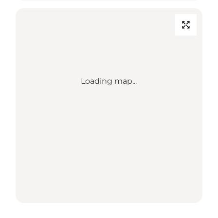
Loading map...