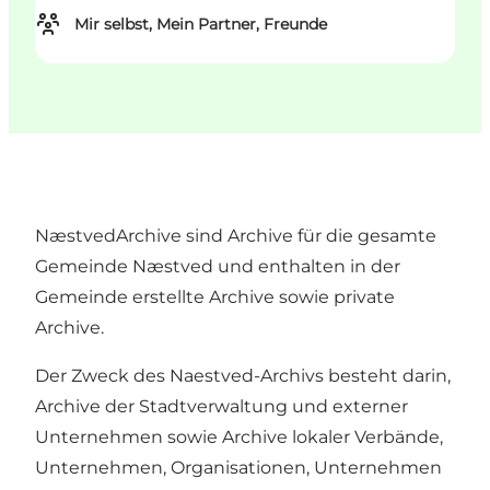
Mir selbst, Mein Partner, Freunde
NæstvedArchive sind Archive für die gesamte
Gemeinde Næstved und enthalten in der
Gemeinde erstellte Archive sowie private
Archive.
Der Zweck des Naestved-Archivs besteht darin,
Archive der Stadtverwaltung und externer
Unternehmen sowie Archive lokaler Verbände,
Unternehmen, Organisationen, Unternehmen