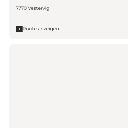
7770 Vestervig
Route anzeigen