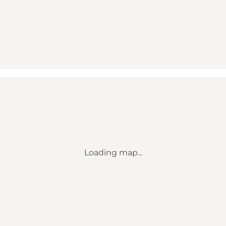
Loading map...