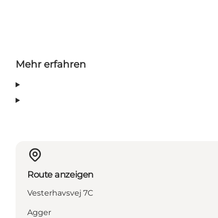
Mehr erfahren
Route anzeigen
Vesterhavsvej 7C
Agger