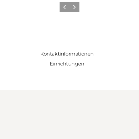
Zurück
Weiter
Kontaktinformationen
Einrichtungen