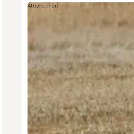
Attraktionen