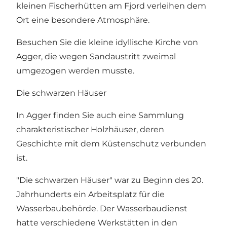
kleinen Fischerhütten am Fjord verleihen dem
Ort eine besondere Atmosphäre.
Besuchen Sie die kleine idyllische
Kirche von
Agger
, die wegen Sandaustritt zweimal
umgezogen werden musste.
Die schwarzen Häuser
In Agger finden Sie auch eine Sammlung
charakteristischer Holzhäuser, deren
Geschichte mit dem Küstenschutz verbunden
ist.
"Die schwarzen Häuser" war zu Beginn des 20.
Jahrhunderts ein Arbeitsplatz für die
Wasserbaubehörde. Der Wasserbaudienst
hatte verschiedene Werkstätten in den