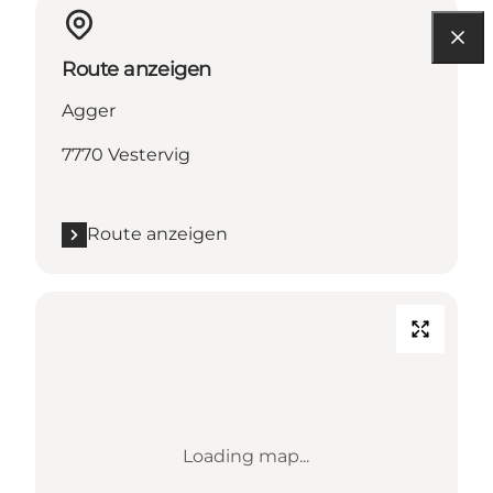
Route anzeigen
Agger
7770 Vestervig
Route anzeigen
Loading map...