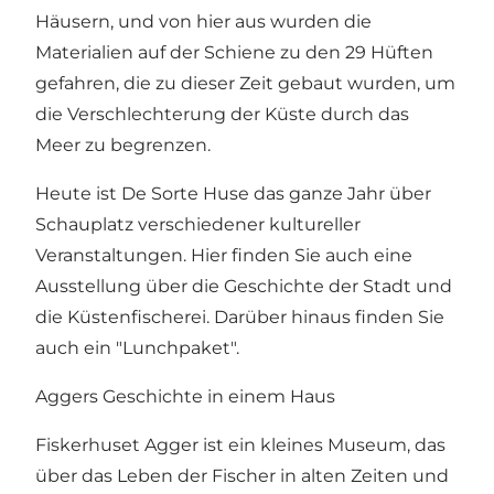
Häusern, und von hier aus wurden die
Materialien auf der Schiene zu den 29 Hüften
gefahren, die zu dieser Zeit gebaut wurden, um
die Verschlechterung der Küste durch das
Meer zu begrenzen.
Heute ist De Sorte Huse das ganze Jahr über
Schauplatz verschiedener kultureller
Veranstaltungen. Hier finden Sie auch eine
Ausstellung über die Geschichte der Stadt und
die Küstenfischerei. Darüber hinaus finden Sie
auch ein "Lunchpaket".
Aggers Geschichte in einem Haus
Fiskerhuset Agger
ist ein kleines Museum, das
über das Leben der Fischer in alten Zeiten und