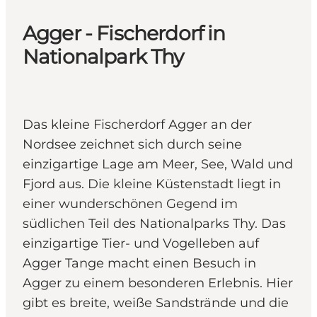
Agger - Fischerdorf in
Nationalpark Thy
Das kleine Fischerdorf Agger an der
Nordsee zeichnet sich durch seine
einzigartige Lage am Meer, See, Wald und
Fjord aus. Die kleine Küstenstadt liegt in
einer wunderschönen Gegend im
südlichen Teil des Nationalparks Thy. Das
einzigartige Tier- und Vogelleben auf
Agger Tange macht einen Besuch in
Agger zu einem besonderen Erlebnis. Hier
gibt es breite, weiße Sandstrände und die