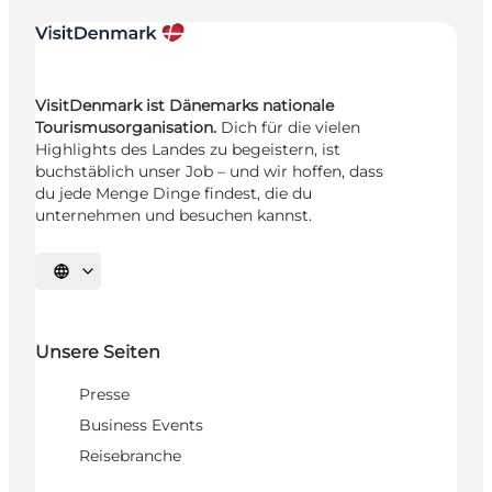
VisitDenmark ist Dänemarks nationale
Tourismusorganisation.
Dich für die vielen
Highlights des Landes zu begeistern, ist
buchstäblich unser Job – und wir hoffen, dass
du jede Menge Dinge findest, die du
unternehmen und besuchen kannst.
Sprache auswählen
Unsere Seiten
Presse
Business Events
Reisebranche