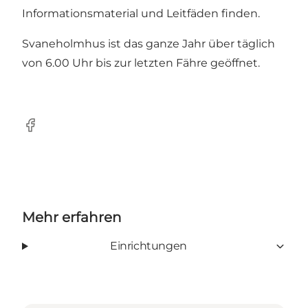
Informationsmaterial und Leitfäden finden.
Svaneholmhus ist das ganze Jahr über täglich
von 6.00 Uhr bis zur letzten Fähre geöffnet.
Facebook
Mehr erfahren
Einrichtungen