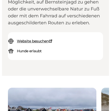
Möglichkeit, auf Bernsteinjagd zu gehen
oder die unverwechselbare Natur zu Fuß
oder mit dem Fahrrad auf verschiedenen
ausgeschilderten Routen zu erleben.
Website besuchen
Hunde erlaubt