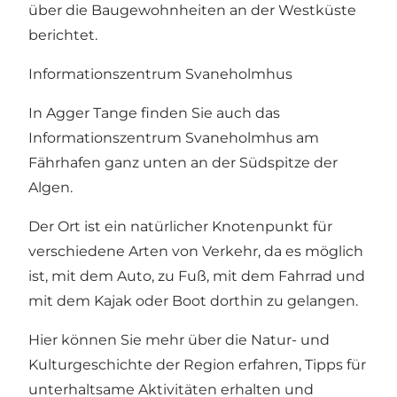
über die Baugewohnheiten an der Westküste
berichtet.
Informationszentrum Svaneholmhus
In Agger Tange finden Sie auch das
Informationszentrum Svaneholmhus
am
Fährhafen ganz unten an der Südspitze der
Algen.
Der Ort ist ein natürlicher Knotenpunkt für
verschiedene Arten von Verkehr, da es möglich
ist, mit dem Auto, zu Fuß, mit dem Fahrrad und
mit dem Kajak oder Boot dorthin zu gelangen.
Hier können Sie mehr über die Natur- und
Kulturgeschichte der Region erfahren, Tipps für
unterhaltsame Aktivitäten erhalten und