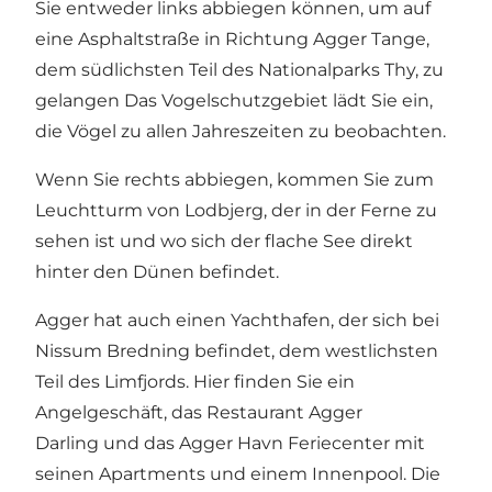
Sie entweder links abbiegen können, um auf
eine Asphaltstraße in Richtung Agger Tange,
dem südlichsten Teil des Nationalparks Thy, zu
gelangen Das Vogelschutzgebiet lädt Sie ein,
die Vögel zu allen Jahreszeiten zu beobachten.
Wenn Sie rechts abbiegen, kommen Sie zum
Leuchtturm von Lodbjerg
, der in der Ferne zu
sehen ist und wo sich der flache See direkt
hinter den Dünen befindet.
Agger hat auch einen Yachthafen, der sich bei
Nissum Bredning befindet, dem westlichsten
Teil des Limfjords. Hier finden Sie ein
Angelgeschäft, das Restaurant
Agger
Darling
und das Agger Havn Feriecenter mit
seinen Apartments und einem Innenpool. Die