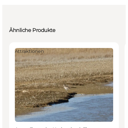
Ähnliche Produkte
Attraktionen