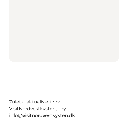
Zuletzt aktualisiert von:
VisitNordvestkysten, Thy
info@visitnordvestkysten.dk