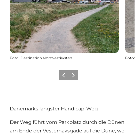
Foto
:
Destination Nordvestkysten
Foto
:
Zurück
Weiter
Dänemarks längster Handicap-Weg
Der Weg führt vom Parkplatz durch die Dünen
am Ende der Vesterhavsgade auf die Düne, wo