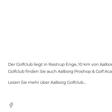
Der Golfclub liegt in Restrup Enge, 10 km von Aalb
Golfclub finden Sie auch Aalborg Proshop & Golf Ac
Lesen Sie mehr über Aalborg Golfclub…
Facebook