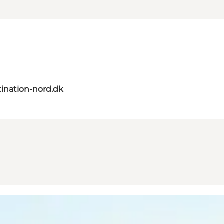
ination-nord.dk