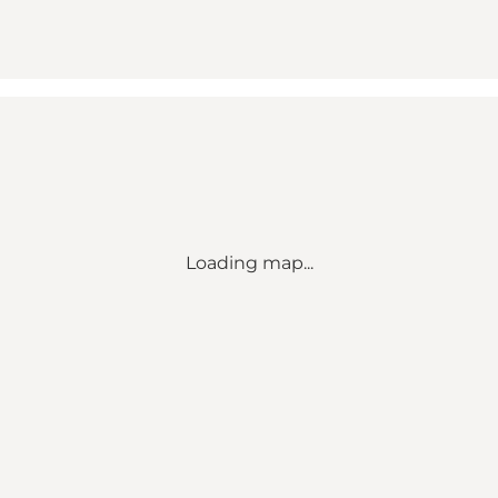
Loading map...