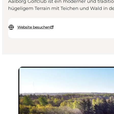
Aalborg Golfclub ist ein moderner und tradition
hügeligem Terrain mit Teichen und Wald in de
Website besuchen