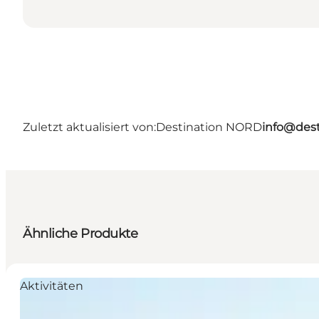
Zuletzt aktualisiert von:
Destination NORD
info@dest
Ähnliche Produkte
Aktivitäten