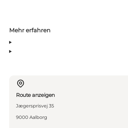
Mehr erfahren
Route anzeigen
Jægersprisvej 35
9000 Aalborg