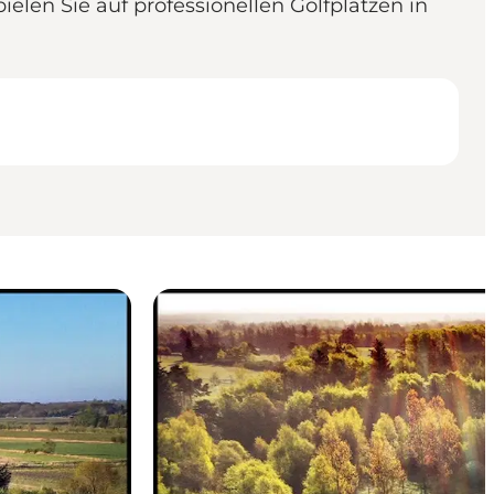
pielen Sie auf professionellen Golfplätzen in