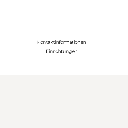
Kontaktinformationen
Einrichtungen