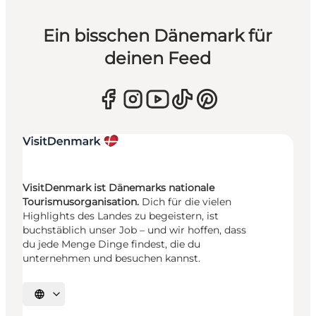
Ein bisschen Dänemark für
deinen Feed
VisitDenmark ist Dänemarks nationale
Tourismusorganisation.
Dich für die vielen
Highlights des Landes zu begeistern, ist
buchstäblich unser Job – und wir hoffen, dass
du jede Menge Dinge findest, die du
unternehmen und besuchen kannst.
Sprache auswählen