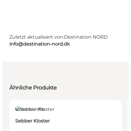
Zuletzt aktualisiert von:
Destination NORD
info@destination-nord.dk
Ähnliche Produkte
Unterkünfte
Sebber Kloster