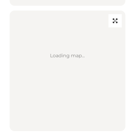
Loading map...