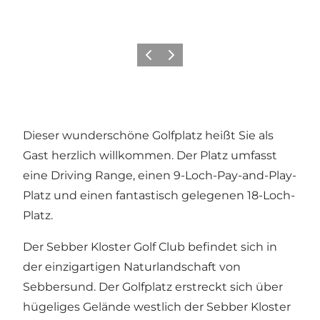
Zurück
Weiter
Dieser wunderschöne Golfplatz heißt Sie als
Gast herzlich willkommen. Der Platz umfasst
eine Driving Range, einen 9-Loch-Pay-and-Play-
Platz und einen fantastisch gelegenen 18-Loch-
Platz.
Der Sebber Kloster Golf Club befindet sich in
der einzigartigen Naturlandschaft von
Sebbersund. Der Golfplatz erstreckt sich über
hügeliges Gelände westlich der Sebber Kloster