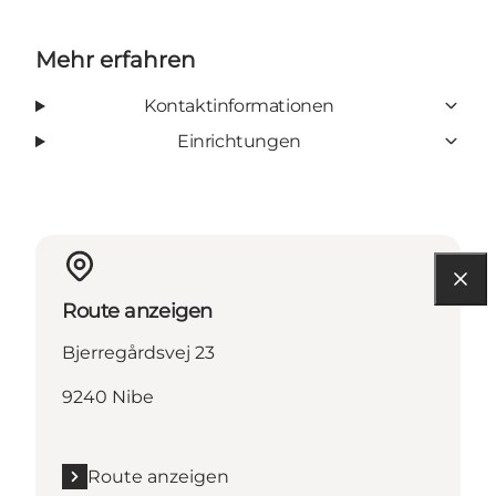
Mehr erfahren
Kontaktinformationen
Einrichtungen
Route anzeigen
Bjerregårdsvej 23
9240 Nibe
Route anzeigen