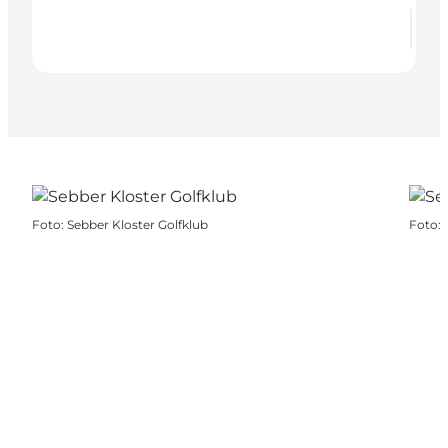
Foto
:
Sebber Kloster Golfklub
Foto
: