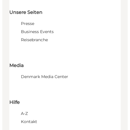
Unsere Seiten
Presse
Business Events
Reisebranche
Media
Denmark Media Center
Hilfe
A-Z
Kontakt