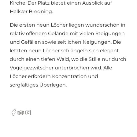
Kirche. Der Platz bietet einen Ausblick auf
Halkær Bredning.
Die ersten neun Löcher liegen wunderschön in
relativ offenem Gelände mit vielen Steigungen
und Gefällen sowie seitlichen Neigungen. Die
letzten neun Löcher schlängeln sich elegant
durch einen tiefen Wald, wo die Stille nur durch
Vogelgezwitscher unterbrochen wird. Alle
Löcher erfordern Konzentration und
sorgfältiges Überlegen.
Facebook
Tripadvisor
Instagram