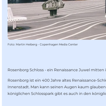
Foto
:
Martin Heiberg - Copenhagen Media Center
Rosenborg Schloss - ein Renaissance Juwel mitten
Rosenborg ist ein 400 Jahre altes Renaissance-Schl
Innenstadt. Man kann seinen Augen kaum glauben
königlichen Schlosspark gibt es auch in den könig