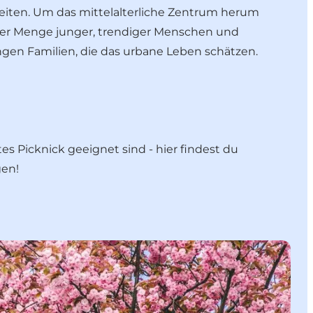
heiten. Um das mittelalterliche Zentrum herum
jeder Menge junger, trendiger Menschen und
jungen Familien, die das urbane Leben schätzen.
es Picknick geeignet sind - hier findest du
gen
!