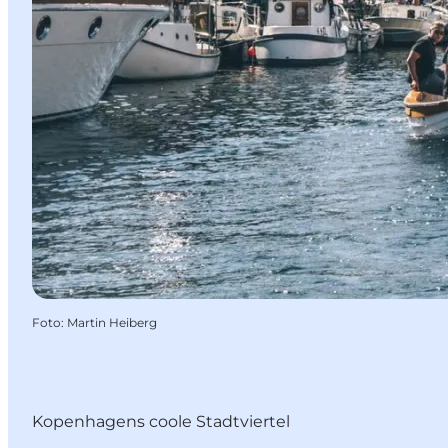
Foto
:
Martin Heiberg
Kopenhagens coole Stadtviertel