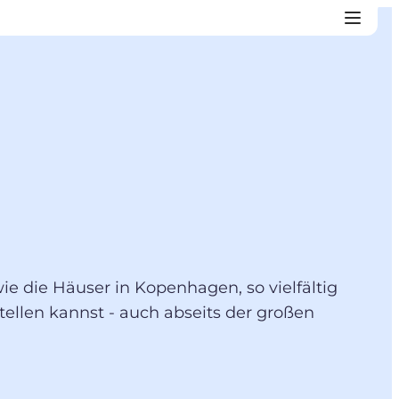
ie die Häuser in Kopenhagen, so vielfältig
stellen kannst - auch abseits der großen