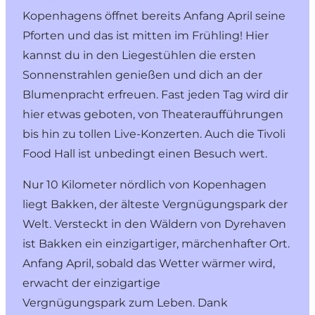
Kopenhagens öffnet bereits Anfang April seine
Pforten und das ist mitten im Frühling! Hier
kannst du in den Liegestühlen die ersten
Sonnenstrahlen genießen und dich an der
Blumenpracht erfreuen. Fast jeden Tag wird dir
hier etwas geboten, von Theateraufführungen
bis hin zu tollen Live-Konzerten. Auch die
Tivoli
Food Hall
ist unbedingt einen Besuch wert.
Nur 10 Kilometer nördlich von Kopenhagen
liegt
Bakken
, der älteste Vergnügungspark der
Welt. Versteckt in den Wäldern von Dyrehaven
ist Bakken ein einzigartiger, märchenhafter Ort.
Anfang April, sobald das Wetter wärmer wird,
erwacht der einzigartige
Vergnügungspark zum Leben. Dank