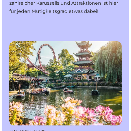
zahlreicher Karussells und Attraktionen ist hier
für jeden Mutigkeitsgrad etwas dabei!