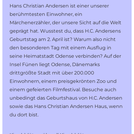
Hans Christian Andersen ist einer unserer
berühmtesten Einwohner, ein
Märchenerzähler, der unsere Sicht auf die Welt
geprägt hat. Wusstest du, dass H.C. Andersens
Geburtstag am 2. April ist? Warum also nicht
den besonderen Tag mit einem Ausflug in
seine
Heimatstadt Odense
verbinden? Auf der
Insel Fünen liegt Odense, Dänemarks
drittgrößte Stadt mit über 200.000
Einwohnern, einem
preisgekrönten Zoo
und
einem
gefeierten Filmfestival
. Besuche auch
unbedingt das Geburtshaus von H.C. Andersen
sowie das
Hans Christian Andersen Haus
, wenn
du dort bist.