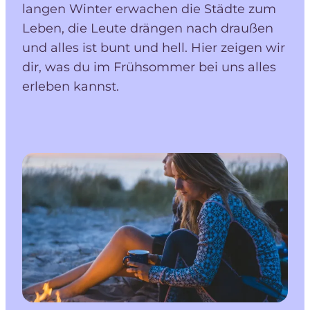
langen Winter erwachen die Städte zum
Leben, die Leute drängen nach draußen
und alles ist bunt und hell. Hier zeigen wir
dir, was du im Frühsommer bei uns alles
erleben kannst.