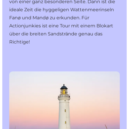
von einer ganz besonderen Seite. Dann ist die
ideale Zeit die hyggeligen Wattenmeerinseln
Fanø und Mandø zu erkunden. Für
Actionjunkies ist eine Tour mit einem Blokart
über die breiten Sandstrände genau das
Richtige!