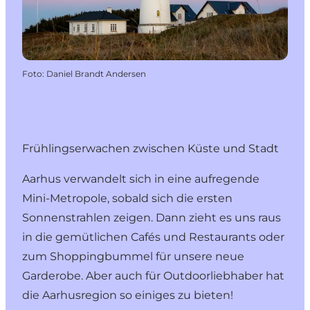
Foto
:
Daniel Brandt Andersen
Frühlingserwachen zwischen Küste und Stadt
Aarhus verwandelt sich in eine aufregende
Mini-Metropole, sobald sich die ersten
Sonnenstrahlen zeigen. Dann zieht es uns raus
in die gemütlichen Cafés und Restaurants oder
zum Shoppingbummel für unsere neue
Garderobe. Aber auch für Outdoorliebhaber hat
die
Aarhusregion
so einiges zu bieten!