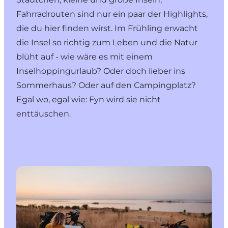
Fahrradrouten sind nur ein paar der Highlights,
die du hier finden wirst. Im Frühling erwacht
die Insel so richtig zum Leben und die Natur
blüht auf - wie wäre es mit einem
Inselhoppingurlaub? Oder doch lieber ins
Sommerhaus? Oder auf den Campingplatz?
Egal wo, egal wie: Fyn wird sie nicht
enttäuschen.