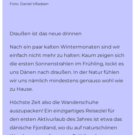
Foto
:
Daniel Villadsen
Draußen ist das neue drinnen
Nach ein paar kalten Wintermonaten sind wir
einfach nicht mehr zu halten: Kaum zeigen sich
die ersten Sonnenstrahlen im Frühling, lockt es
uns Dänen nach draußen. In der Natur fühlen
wir uns nämlich mindestens genauso wohl wie
zu Hause.
Höchste Zeit also die Wanderschuhe
auszupacken! Ein einzigartiges Reiseziel für
den ersten Aktivurlaub des Jahres ist etwa das
dänische Fjordland
, wo du auf naturschönen