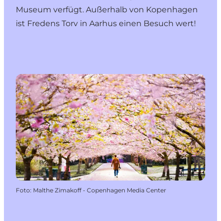
Museum verfügt. Außerhalb von Kopenhagen
ist Fredens Torv in Aarhus einen Besuch wert!
Foto
:
Malthe Zimakoff - Copenhagen Media Center