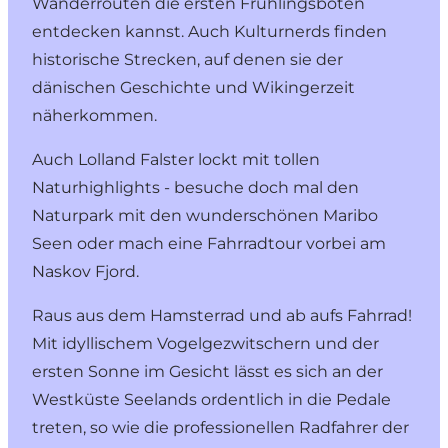
Wanderrouten die ersten Frühlingsboten
entdecken kannst. Auch Kulturnerds finden
historische Strecken, auf denen sie der
dänischen Geschichte und Wikingerzeit
näherkommen.
Auch
Lolland Falster
lockt mit tollen
Naturhighlights - besuche doch mal den
Naturpark mit den wunderschönen Maribo
Seen oder mach eine Fahrradtour vorbei am
Naskov Fjord.
Raus aus dem Hamsterrad und ab aufs Fahrrad!
Mit idyllischem Vogelgezwitschern und der
ersten Sonne im Gesicht lässt es sich an der
Westküste Seelands
ordentlich in die Pedale
treten, so wie die professionellen Radfahrer der