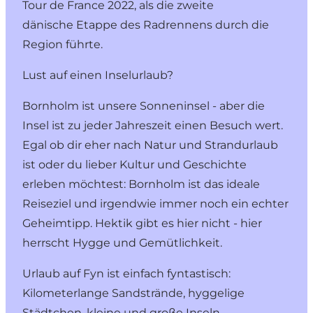
Tour de France 2022, als die zweite
dänische Etappe des Radrennens durch die
Region führte.
Lust auf einen Inselurlaub?
Bornholm
ist unsere Sonneninsel - aber die
Insel ist zu jeder Jahreszeit einen Besuch wert.
Egal ob dir eher nach Natur und Strandurlaub
ist oder du lieber Kultur und Geschichte
erleben möchtest: Bornholm ist das ideale
Reiseziel und irgendwie immer noch ein echter
Geheimtipp. Hektik gibt es hier nicht - hier
herrscht Hygge und Gemütlichkeit.
Urlaub auf
Fyn
ist einfach fyntastisch:
Kilometerlange Sandstrände, hyggelige
Städtchen, kleine und große Inseln,