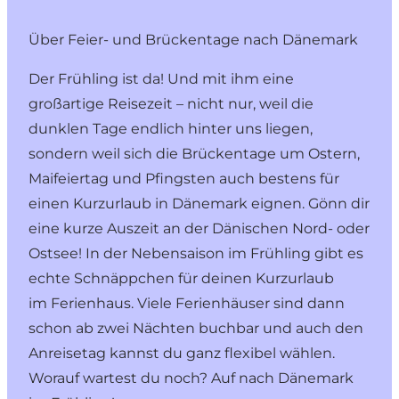
Über Feier- und Brückentage nach Dänemark
Der Frühling ist da! Und mit ihm eine
großartige Reisezeit – nicht nur, weil die
dunklen Tage endlich hinter uns liegen,
sondern weil sich die Brückentage um Ostern,
Maifeiertag und Pfingsten auch bestens für
einen
Kurzurlaub in Dänemark
eignen. Gönn dir
eine kurze Auszeit an der Dänischen Nord- oder
Ostsee! In der Nebensaison im Frühling gibt es
echte Schnäppchen für deinen
Kurzurlaub
im Ferienhaus
. Viele Ferienhäuser sind dann
schon ab zwei Nächten buchbar und auch den
Anreisetag kannst du ganz flexibel wählen.
Worauf wartest du noch? Auf nach Dänemark