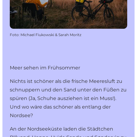
Foto
:
Michael Fiukowski & Sarah Moritz
Meer sehen im Frühsommer
Nichts ist schöner als die frische Meeresluft zu
schnuppern und den Sand unter den Füßen zu
spüren (Ja, Schuhe ausziehen ist ein Muss!).
Und wo wäre das schöner als entlang der
Nordsee?
An der
Nordseeküste
laden die Städtchen