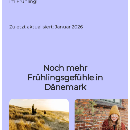
im Frühling!
Zuletzt aktualisiert: Januar 2026
Noch mehr
Frühlingsgefühle in
Dänemark