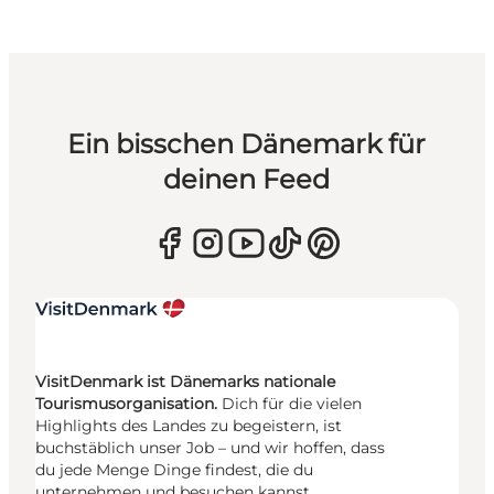
Ein bisschen Dänemark für
deinen Feed
VisitDenmark ist Dänemarks nationale
Tourismusorganisation.
Dich für die vielen
Highlights des Landes zu begeistern, ist
buchstäblich unser Job – und wir hoffen, dass
du jede Menge Dinge findest, die du
unternehmen und besuchen kannst.