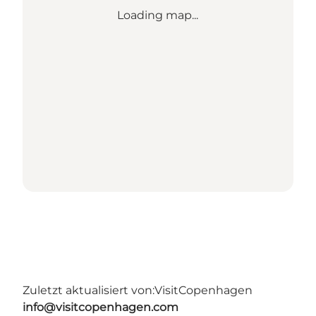
Loading map...
Zuletzt aktualisiert von:
VisitCopenhagen
info@visitcopenhagen.com