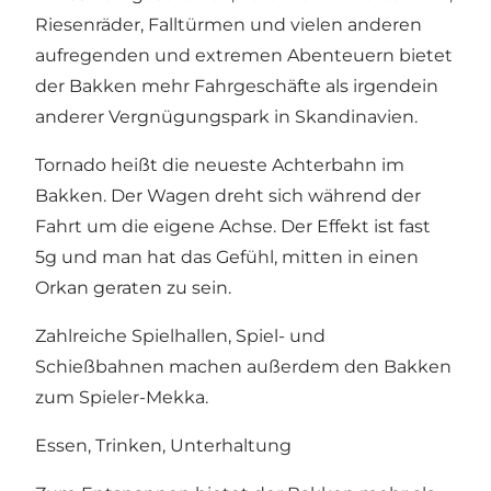
Riesenräder, Falltürmen und vielen anderen
aufregenden und extremen Abenteuern bietet
der Bakken mehr Fahrgeschäfte als irgendein
anderer Vergnügungspark in Skandinavien.
Tornado heißt die neueste Achterbahn im
Bakken. Der Wagen dreht sich während der
Fahrt um die eigene Achse. Der Effekt ist fast
5g und man hat das Gefühl, mitten in einen
Orkan geraten zu sein.
Zahlreiche Spielhallen, Spiel- und
Schießbahnen machen außerdem den Bakken
zum Spieler-Mekka.
Essen, Trinken, Unterhaltung