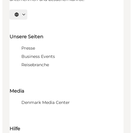
Sprache auswählen
Unsere Seiten
Presse
Business Events
Reisebranche
Media
Denmark Media Center
Hilfe