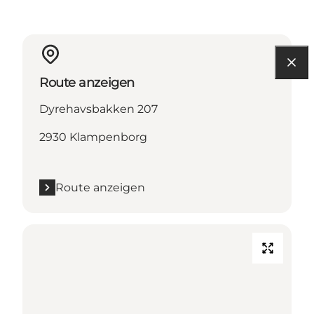
Route anzeigen
Dyrehavsbakken 207
2930 Klampenborg
Route anzeigen