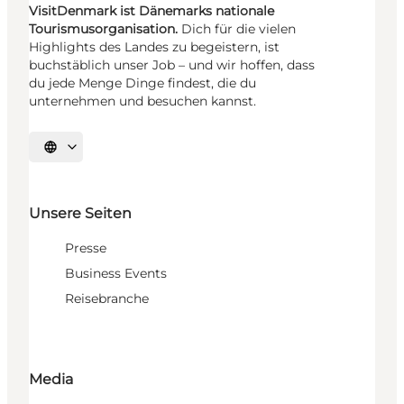
VisitDenmark ist Dänemarks nationale
Tourismusorganisation.
Dich für die vielen
Highlights des Landes zu begeistern, ist
buchstäblich unser Job – und wir hoffen, dass
du jede Menge Dinge findest, die du
unternehmen und besuchen kannst.
Sprache auswählen
Unsere Seiten
Presse
Business Events
Reisebranche
Media