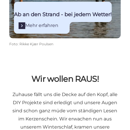
Ab an den Strand - bei jedem Wetter!
Mehr erfahren
Foto
:
Rikke Kjær Poulsen
Wir wollen RAUS!
Zuhause fällt uns die Decke auf den Kopf, alle
DIY Projekte sind erledigt und unsere Augen
sind schon ganz müde vom ständigen Lesen
im Kerzenschein. Wir erwachen nun aus
unserem Winterschlaf, kramen unsere