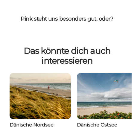
Pink steht uns besonders gut, oder?
Das könnte dich auch
interessieren
Dänische Nordsee
Dänische Ostsee