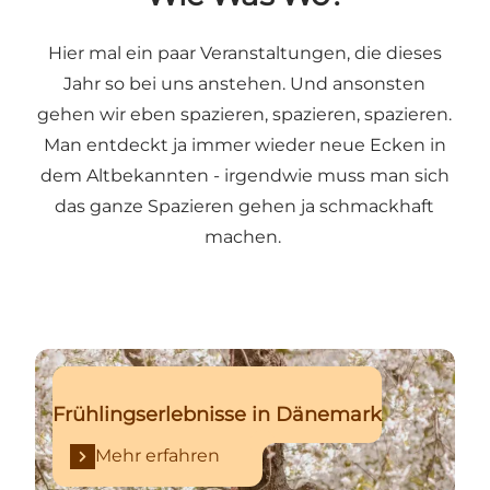
Hier mal ein paar Veranstaltungen, die dieses
Jahr so bei uns anstehen. Und ansonsten
gehen wir eben spazieren, spazieren, spazieren.
Man entdeckt ja immer wieder neue Ecken in
dem Altbekannten - irgendwie muss man sich
das ganze Spazieren gehen ja schmackhaft
machen.
Mehr erfahren
Frühlingserlebnisse in Dänemark
Mehr erfahren