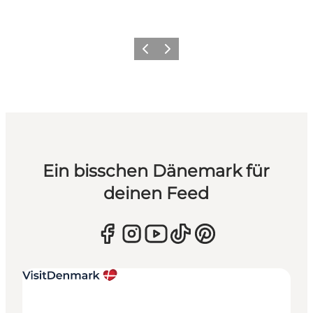
Zurück
Weiter
Ein bisschen Dänemark für
deinen Feed