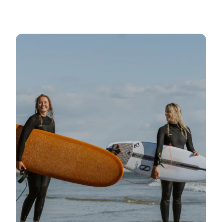
Mehr erfahren