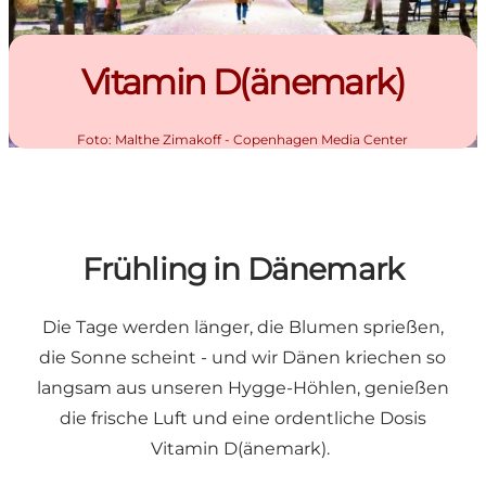
Vitamin D(änemark)
Foto
:
Malthe Zimakoff - Copenhagen Media Center
Frühling in Dänemark
Die Tage werden länger, die Blumen sprießen,
die Sonne scheint - und wir Dänen kriechen so
langsam aus unseren Hygge-Höhlen, genießen
die frische Luft und eine ordentliche Dosis
Vitamin D(änemark).