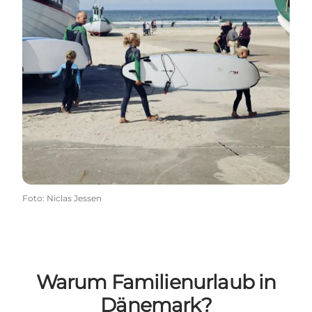
Foto
:
Niclas Jessen
Warum Familienurlaub in
Dänemark?