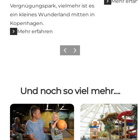
Mehr erfah
Vergnügungspark, vielmehr ist es
ein kleines Wunderland mitten in
Kopenhagen.
Mehr erfahren
Zurück
Weiter
Und noch so viel mehr....