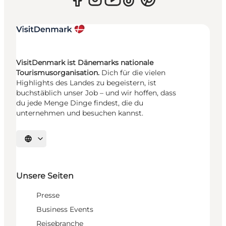
VisitDenmark ist Dänemarks nationale
Tourismusorganisation.
Dich für die vielen
Highlights des Landes zu begeistern, ist
buchstäblich unser Job – und wir hoffen, dass
du jede Menge Dinge findest, die du
unternehmen und besuchen kannst.
Sprache auswählen
Unsere Seiten
Presse
Business Events
Reisebranche