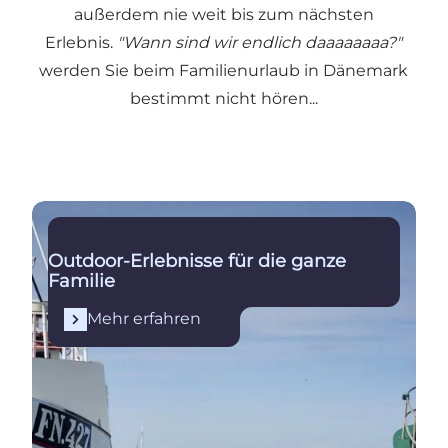
außerdem nie weit bis zum nächsten
Erlebnis.
"Wann sind wir endlich daaaaaaaa?"
werden Sie beim Familienurlaub in Dänemark
bestimmt nicht hören...
Mehr erfahren
Outdoor-Erlebnisse für die ganze
Familie
Mehr erfahren