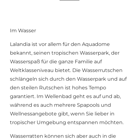
Im Wasser
Lalandia ist vor allem für den
Aquadome
bekannt, seinen tropischen Wasserpark, der
Wasserspaß für die ganze Familie auf
Weltklasseniveau bietet. Die Wasserrutschen
schlängeln sich durch den Wasserpark und auf
den steilen Rutschen ist hohes Tempo
garantiert. Im Wellenbad geht es auf und ab,
während es auch mehrere Spapools und
Wellnessangebote gibt, wenn Sie lieber in
tropischer Umgebung entspannen möchten.
Wasserratten können sich aber auch in die