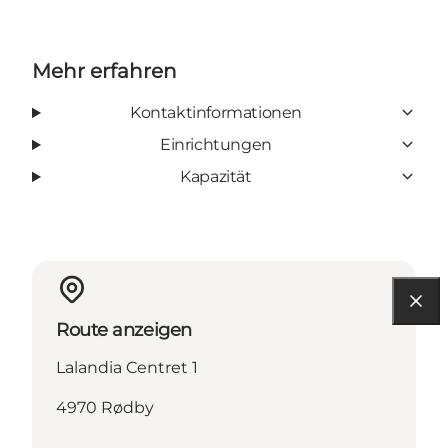
Mehr erfahren
Kontaktinformationen
Einrichtungen
Kapazität
Route anzeigen
Lalandia Centret 1
4970 Rødby