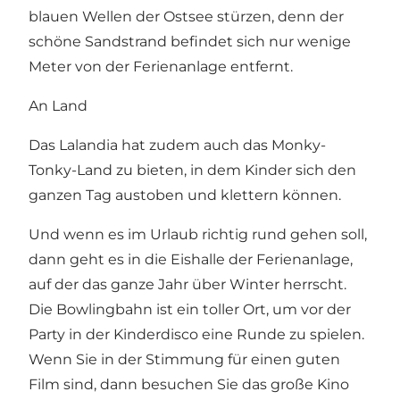
blauen Wellen der Ostsee stürzen, denn der
schöne Sandstrand befindet sich nur wenige
Meter von der Ferienanlage entfernt.
An Land
Das Lalandia hat zudem auch das
Monky-
Tonky-Land
zu bieten, in dem Kinder sich den
ganzen Tag austoben und klettern können.
Und wenn es im Urlaub richtig rund gehen soll,
dann geht es in die
Eishalle der Ferienanlage
,
auf der das ganze Jahr über Winter herrscht.
Die
Bowlingbahn
ist ein toller Ort, um vor der
Party in der Kinderdisco eine Runde zu spielen.
Wenn Sie in der Stimmung für einen guten
Film sind, dann besuchen Sie das große
Kino