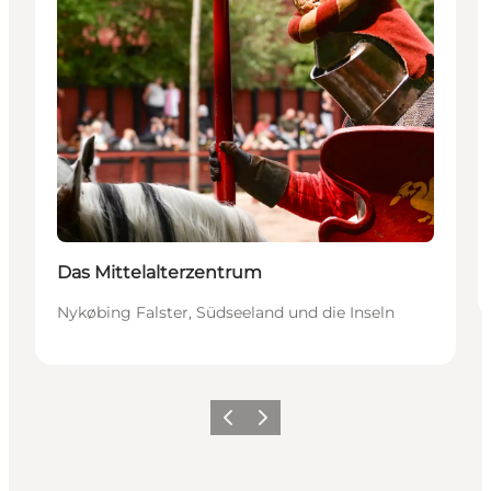
Das Mittelalterzentrum
Nykøbing Falster, Südseeland und die Inseln
Zurück
Weiter