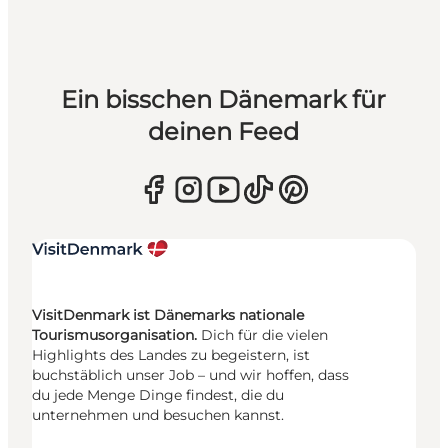
Ein bisschen Dänemark für
deinen Feed
VisitDenmark ist Dänemarks nationale
Tourismusorganisation.
Dich für die vielen
Highlights des Landes zu begeistern, ist
buchstäblich unser Job – und wir hoffen, dass
du jede Menge Dinge findest, die du
unternehmen und besuchen kannst.