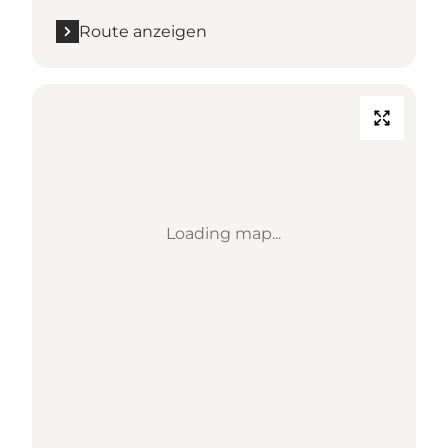
Route anzeigen
Loading map...