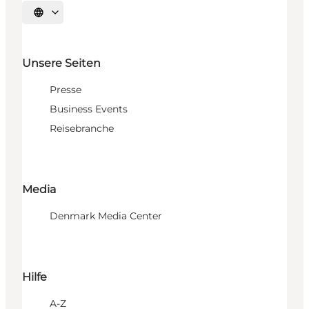
Sprache auswählen
Unsere Seiten
Presse
Business Events
Reisebranche
Media
Denmark Media Center
Hilfe
A-Z