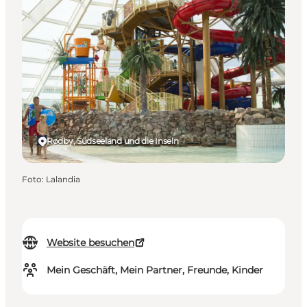
Rødby, Südseeland und die Inseln
Foto
:
Lalandia
Website besuchen
Mein Geschäft, Mein Partner, Freunde, Kinder