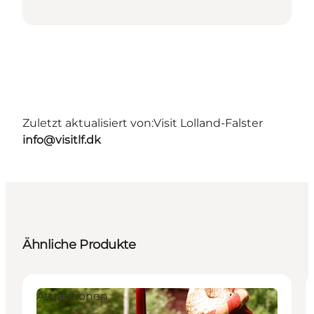
Zuletzt aktualisiert von:
Visit Lolland-Falster
info@visitlf.dk
Ähnliche Produkte
Attraktionen