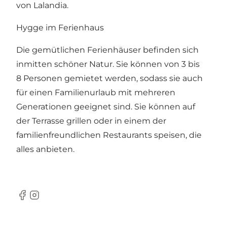
von Lalandia.
Hygge im Ferienhaus
Die
gemütlichen Ferienhäuser
befinden sich
inmitten schöner Natur. Sie können von 3 bis
8 Personen gemietet werden, sodass sie auch
für einen Familienurlaub mit mehreren
Generationen geeignet sind. Sie können auf
der Terrasse grillen oder in einem der
familienfreundlichen Restaurants
speisen, die
alles anbieten.
Facebook
Instagram