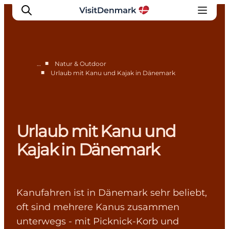
■
…
Natur & Outdoor
■
Urlaub mit Kanu und Kajak in Dänemark
Inspiration
Regionen
Erlebnisse
Urlaub mit Kanu und
Unterkünfte
Reiseplanung
Kajak in Dänemark
Kanufahren ist in Dänemark sehr beliebt,
oft sind mehrere Kanus zusammen
unterwegs - mit Picknick-Korb und